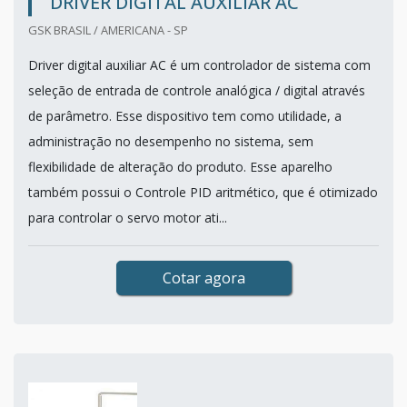
DRIVER DIGITAL AUXILIAR AC
GSK BRASIL / AMERICANA - SP
Driver digital auxiliar AC é um controlador de sistema com
seleção de entrada de controle analógica / digital através
de parâmetro. Esse dispositivo tem como utilidade, a
administração no desempenho no sistema, sem
flexibilidade de alteração do produto. Esse aparelho
também possui o Controle PID aritmético, que é otimizado
para controlar o servo motor ati...
Cotar agora