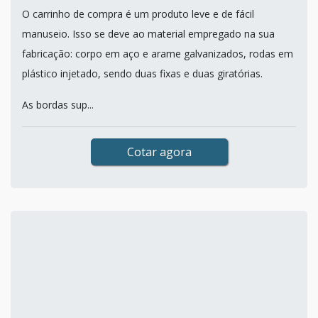
O carrinho de compra é um produto leve e de fácil
manuseio. Isso se deve ao material empregado na sua
fabricação: corpo em aço e arame galvanizados, rodas em
plástico injetado, sendo duas fixas e duas giratórias.
As bordas sup...
Cotar agora