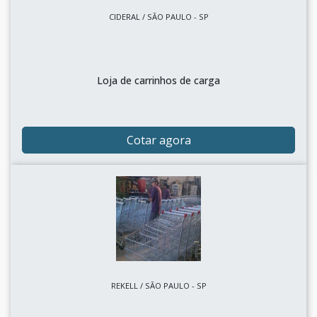
CIDERAL / SÃO PAULO - SP
Loja de carrinhos de carga
Cotar agora
REKELL / SÃO PAULO - SP