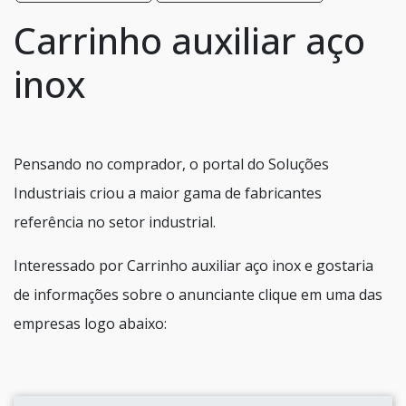
Carrinho auxiliar aço
inox
Pensando no comprador, o portal do Soluções
Industriais criou a maior gama de fabricantes
referência no setor industrial.
Interessado por Carrinho auxiliar aço inox e gostaria
de informações sobre o anunciante clique em uma das
empresas logo abaixo: