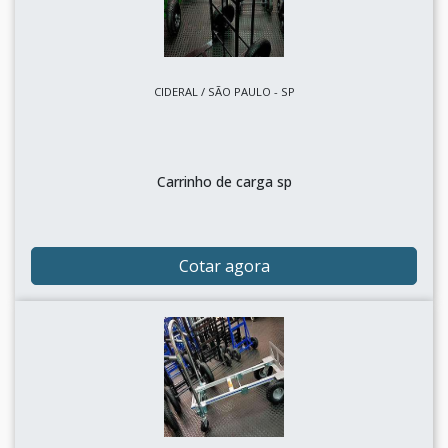
CIDERAL / SÃO PAULO - SP
Carrinho de carga sp
Cotar agora