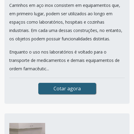
Carrinhos em aço inox consistem em equipamentos que,
em primeiro lugar, podem ser utilizados ao longo em
espaços como laboratórios, hospitais e cozinhas
industriais. Em cada uma dessas construções, no entanto,
os objetos podem possuir funcionalidades distintas.
Enquanto o uso nos laboratórios é voltado para o
transporte de medicamentos e demais equipamentos de
ordem farmacêutic...
Cotar agora