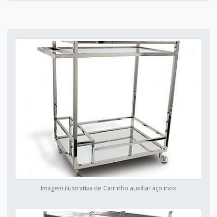
Imagem ilustrativa de Carrinho auxiliar aço inox