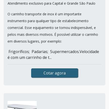
Atendimento exclusivo para Capital e Grande São Paulo
O carrinho transporte de inox é um importante
instrumento para qualquer tipo de estabelecimento
comercial. Esse equipamento se tornou indispensável, e
pelos mais diversos motivos. É possível utilizar o carrinho
em diversos lugares, por exemplo:
Frigoríficos; Padarias; Supermercados.Velocidade
é com um carrinho de t...
Cotar agora