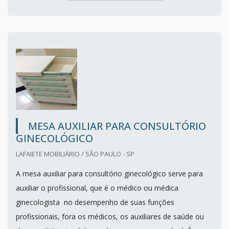
MESA AUXILIAR PARA CONSULTÓRIO
GINECOLÓGICO
LAFAIETE MOBILIÁRIO / SÃO PAULO - SP
A mesa auxiliar para consultório ginecológico serve para
auxiliar o profissional, que é o médico ou médica
ginecologista no desempenho de suas funções
profissionais, fora os médicos, os auxiliares de saúde ou