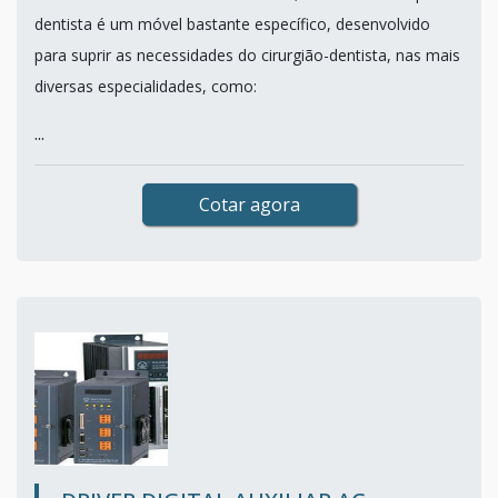
dentista é um móvel bastante específico, desenvolvido
para suprir as necessidades do cirurgião-dentista, nas mais
diversas especialidades, como:
...
Cotar agora