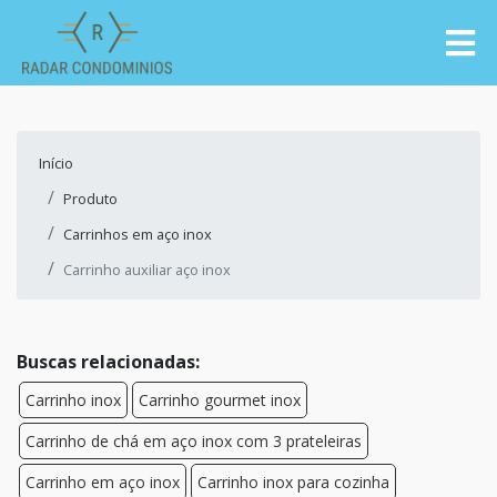
Início
Produto
Carrinhos em aço inox
Carrinho auxiliar aço inox
Buscas relacionadas:
Carrinho inox
Carrinho gourmet inox
Carrinho de chá em aço inox com 3 prateleiras
Carrinho em aço inox
Carrinho inox para cozinha