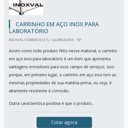
CARRINHO EM AÇO INOX PARA
LABORATÓRIO
INOXVAL COMERCIO E S / GUARULHOS - SP
Assim como todo produto feito nesse material, o carrinho
em aço inox para laboratório é um item que apresenta
vantagens irresistíveis para esse campo de serviços. Isso
porque, em primeiro lugar, o carrinho em aço inox tem as
mesmas propriedades de sua matéria-prima, ou seja, é
altamente resistente à corrosão.
Outra característica positiva é que o produto...
Cotar agora