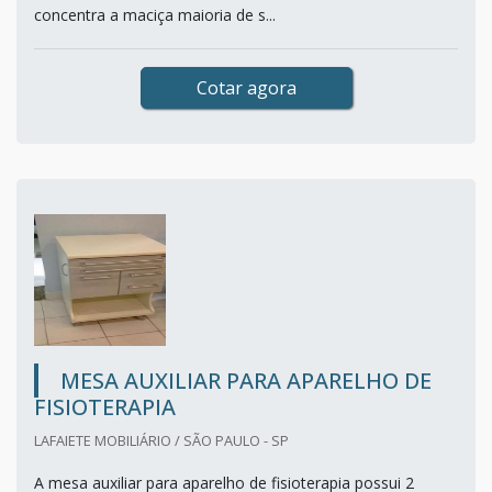
concentra a maciça maioria de s...
Cotar agora
MESA AUXILIAR PARA APARELHO DE
FISIOTERAPIA
LAFAIETE MOBILIÁRIO / SÃO PAULO - SP
A mesa auxiliar para aparelho de fisioterapia possui 2