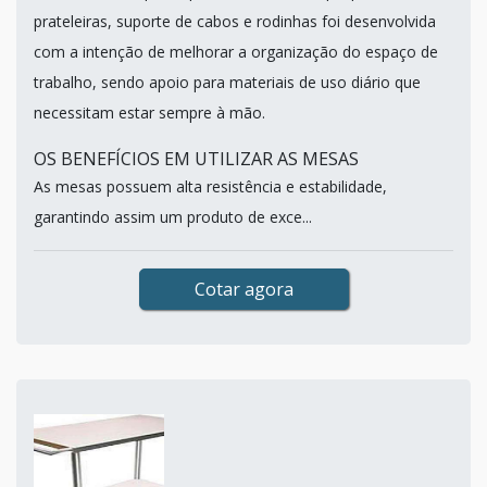
prateleiras, suporte de cabos e rodinhas foi desenvolvida
com a intenção de melhorar a organização do espaço de
trabalho, sendo apoio para materiais de uso diário que
necessitam estar sempre à mão.
OS BENEFÍCIOS EM UTILIZAR AS MESAS
As mesas possuem alta resistência e estabilidade,
garantindo assim um produto de exce...
Cotar agora