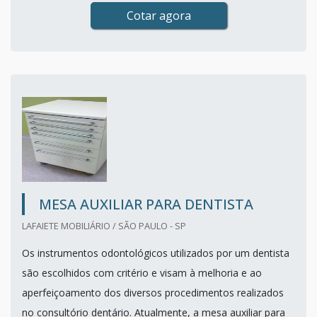
Cotar agora
MESA AUXILIAR PARA DENTISTA
LAFAIETE MOBILIÁRIO / SÃO PAULO - SP
Os instrumentos odontológicos utilizados por um dentista
são escolhidos com critério e visam à melhoria e ao
aperfeiçoamento dos diversos procedimentos realizados
no consultório dentário. Atualmente, a mesa auxiliar para