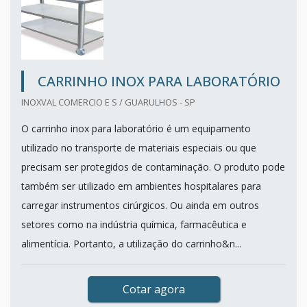
CARRINHO INOX PARA LABORATÓRIO
INOXVAL COMERCIO E S / GUARULHOS - SP
O carrinho inox para laboratório é um equipamento
utilizado no transporte de materiais especiais ou que
precisam ser protegidos de contaminação. O produto pode
também ser utilizado em ambientes hospitalares para
carregar instrumentos cirúrgicos. Ou ainda em outros
setores como na indústria química, farmacêutica e
alimentícia. Portanto, a utilização do carrinho&n...
Cotar agora