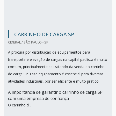
CARRINHO DE CARGA SP
CIDERAL / SÃO PAULO - SP
A procura por distribuição de equipamentos para
transporte e elevação de cargas na capital paulista é muito
comum, principalmente se tratando da venda do carrinho
de carga SP. Esse equipamento é essencial para diversas
atividades industriais, por ser eficiente e muito prático.
A importância de garantir o carrinho de carga SP
com uma empresa de confiança
O carrinho d...