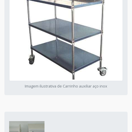
Imagem ilustrativa de Carrinho auxiliar aço inox