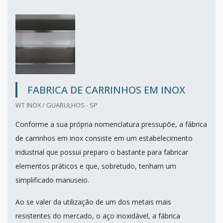
FABRICA DE CARRINHOS EM INOX
WT INOX / GUARULHOS - SP
Conforme a sua própria nomenclatura pressupõe, a fábrica
de carrinhos em inox consiste em um estabelecimento
industrial que possui preparo o bastante para fabricar
elementos práticos e que, sobretudo, tenham um
simplificado manuseio.
Ao se valer da utilização de um dos metais mais
resistentes do mercado, o aço inoxidável, a fábrica