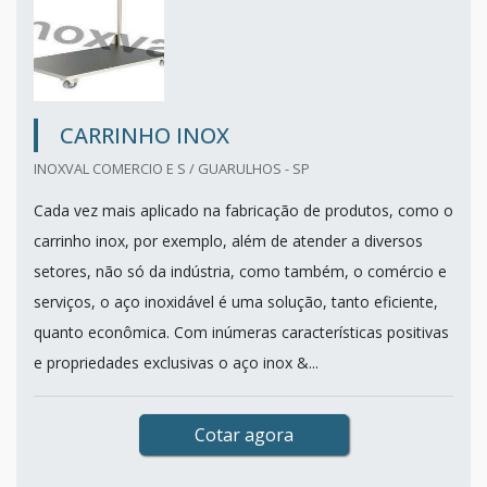
CARRINHO INOX
INOXVAL COMERCIO E S / GUARULHOS - SP
Cada vez mais aplicado na fabricação de produtos, como o
carrinho inox, por exemplo, além de atender a diversos
setores, não só da indústria, como também, o comércio e
serviços, o aço inoxidável é uma solução, tanto eficiente,
quanto econômica. Com inúmeras características positivas
e propriedades exclusivas o aço inox &...
Cotar agora