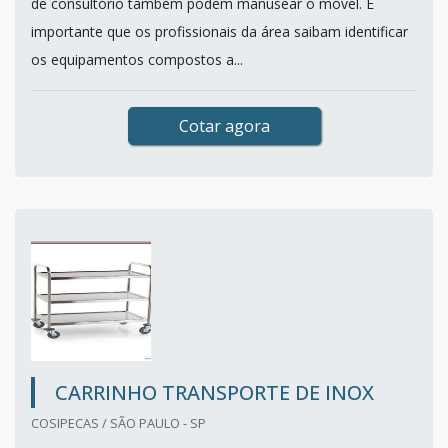
de consultório também podem manusear o móvel. É
importante que os profissionais da área saibam identificar
os equipamentos compostos a...
Cotar agora
CARRINHO TRANSPORTE DE INOX
COSIPECAS / SÃO PAULO - SP