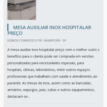
MESA AUXILIAR INOX HOSPITALAR
PREÇO
EGINOX COMERCIO E PR / MAIRIPORÃ - SP
A mesa auxiliar inox hospitalar preço com o melhor custo x
benefício para o cliente pode ser comprada em versões
personalizadas para necessidades especiais, para
hospitais, clínicas, laboratórios, entre outros espaços
profissionais que trabalham com saúde e atendimento ao
paciente. As mesas de inox, assim como as bancadas,
armários, expurgos, pias, cubas e outros equipamentos,
destacam-se...