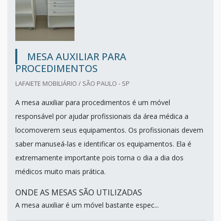
MESA AUXILIAR PARA
PROCEDIMENTOS
LAFAIETE MOBILIÁRIO / SÃO PAULO - SP
A mesa auxiliar para procedimentos é um móvel
responsável por ajudar profissionais da área médica a
locomoverem seus equipamentos. Os profissionais devem
saber manuseá-las e identificar os equipamentos. Ela é
extremamente importante pois torna o dia a dia dos
médicos muito mais prática.
ONDE AS MESAS SÃO UTILIZADAS
A mesa auxiliar é um móvel bastante espec...