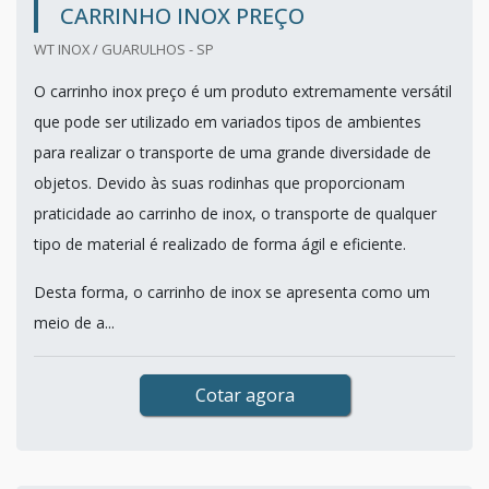
CARRINHO INOX PREÇO
WT INOX / GUARULHOS - SP
O carrinho inox preço é um produto extremamente versátil
que pode ser utilizado em variados tipos de ambientes
para realizar o transporte de uma grande diversidade de
objetos. Devido às suas rodinhas que proporcionam
praticidade ao carrinho de inox, o transporte de qualquer
tipo de material é realizado de forma ágil e eficiente.
Desta forma, o carrinho de inox se apresenta como um
meio de a...
Cotar agora