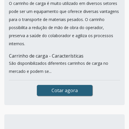
O carrinho de carga é muito utilizado em diversos setores
pode ser um equipamento que oferece diversas vantagens
para o transporte de materiais pesados. O carrinho
possibilita a redução de mão de obra do operador,
preserva a saúde do colaborador e agiliza os processos
internos.
Carrinho de carga - Características
São disponibilizados diferentes carrinhos de carga no
mercado e podem se...
Cotar agora