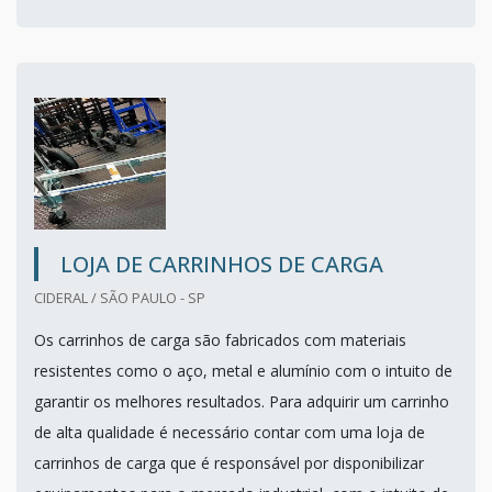
LOJA DE CARRINHOS DE CARGA
CIDERAL / SÃO PAULO - SP
Os carrinhos de carga são fabricados com materiais
resistentes como o aço, metal e alumínio com o intuito de
garantir os melhores resultados. Para adquirir um carrinho
de alta qualidade é necessário contar com uma loja de
carrinhos de carga que é responsável por disponibilizar