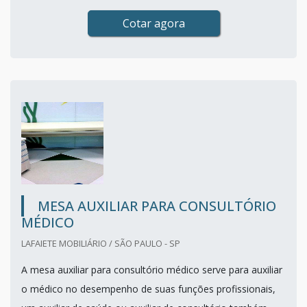
Cotar agora
MESA AUXILIAR PARA CONSULTÓRIO
MÉDICO
LAFAIETE MOBILIÁRIO / SÃO PAULO - SP
A mesa auxiliar para consultório médico serve para auxiliar
o médico no desempenho de suas funções profissionais,