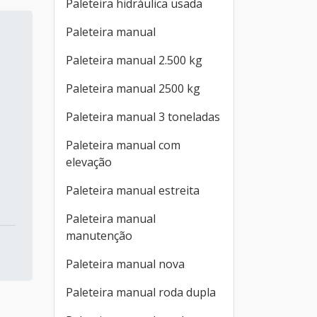
Paleteira hidráulica usada
Paleteira manual
Paleteira manual 2.500 kg
Paleteira manual 2500 kg
Paleteira manual 3 toneladas
Paleteira manual com
elevação
Paleteira manual estreita
Paleteira manual
manutenção
Paleteira manual nova
Paleteira manual roda dupla