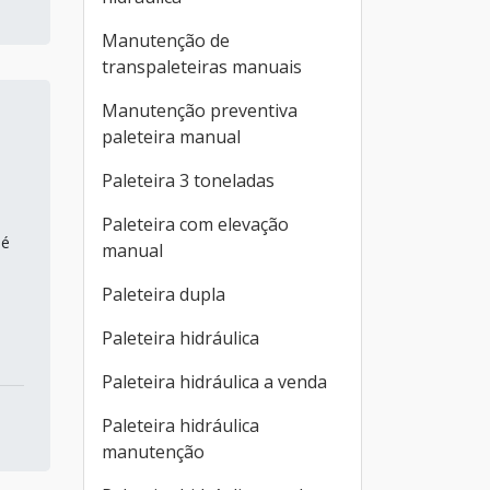
Manutenção de
transpaleteiras manuais
Manutenção preventiva
paleteira manual
Paleteira 3 toneladas
Paleteira com elevação
 é
manual
Paleteira dupla
Paleteira hidráulica
Paleteira hidráulica a venda
Paleteira hidráulica
manutenção