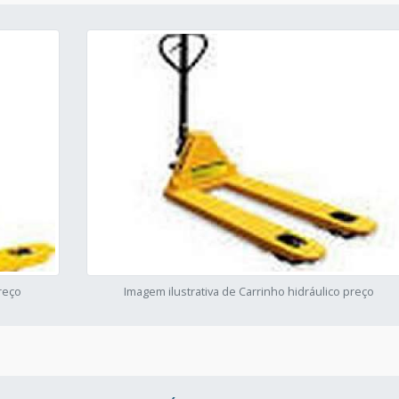
preço
Imagem ilustrativa de Carrinho hidráulico preço