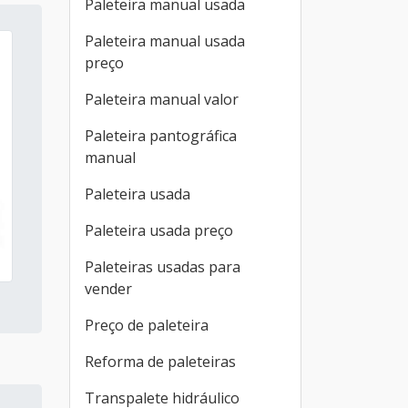
Paleteira manual usada
Paleteira manual usada
preço
Paleteira manual valor
Paleteira pantográfica
manual
Paleteira usada
Paleteira usada preço
Paleteiras usadas para
vender
Preço de paleteira
Reforma de paleteiras
Transpalete hidráulico