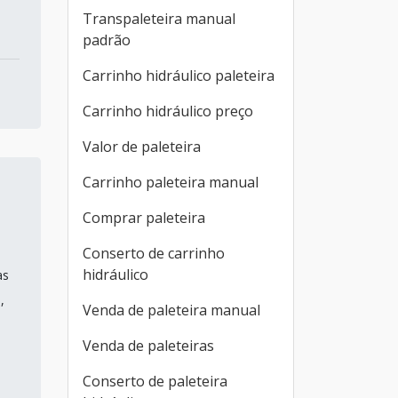
Transpaleteira manual
padrão
Carrinho hidráulico paleteira
Carrinho hidráulico preço
Valor de paleteira
Carrinho paleteira manual
Comprar paleteira
Conserto de carrinho
hidráulico
as
,
Venda de paleteira manual
Venda de paleteiras
Conserto de paleteira