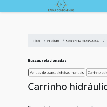
Início
Produto
CARRINHO HIDRÁULICO
Buscas relacionadas:
Vendas de transpaleteiras manuais
Carrinho pal
Carrinho hidráuli