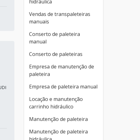
hidráulica
Vendas de transpaleteiras
manuais
Conserto de paleteira
manual
Conserto de paleteiras
Empresa de manutenção de
paleteira
Empresa de paleteira manual
UDI
Locação e manutenção
carrinho hidráulico
Manutenção de paleteira
Manutenção de paleteira
hidráulica