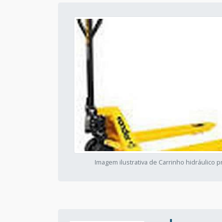
Imagem ilustrativa de Carrinho hidráulico 