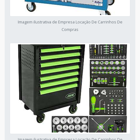
Imagem ilustrativa de Empresa Locação De Carrinhos De
Compras
Imagem ilustrativa de Empresa Locação De Carrinhos De