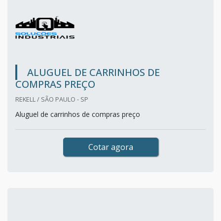
ALUGUEL DE CARRINHOS DE
COMPRAS PREÇO
REKELL / SÃO PAULO - SP
Aluguel de carrinhos de compras preço
Cotar agora