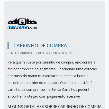
CARRINHO DE COMPRA
BENTO CARRINHOS / BENTO GONÇALVES - RS
Para quem busca por carrinho de compra, encontrará a
melhor empresa do segmento. Recebendo uma cotação
por meio do maior marketplace da américa latina e
encontrando a líder do mercado. Quando a questão é
carrinho de compra, com a Bento Carrinhos poderá
encontrar proteção com pagamento acessível.
ALGUNS DETALHES SOBRE CARRINHO DE COMPRA