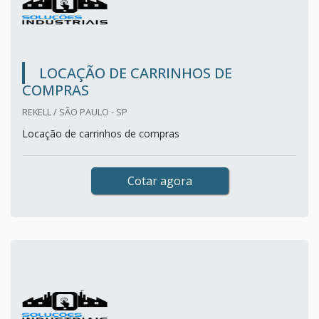
LOCAÇÃO DE CARRINHOS DE
COMPRAS
REKELL / SÃO PAULO - SP
Locação de carrinhos de compras
Cotar agora