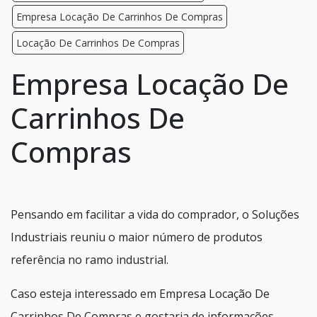
Empresa Locação De Carrinhos De Compras
Locação De Carrinhos De Compras
Empresa Locação De
Carrinhos De
Compras
Pensando em facilitar a vida do comprador, o Soluções
Industriais reuniu o maior número de produtos
referência no ramo industrial.
Caso esteja interessado em Empresa Locação De
Carrinhos De Compras e gostaria de informações