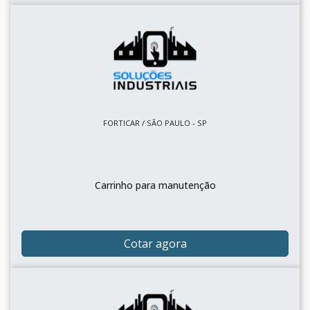
FORTICAR / SÃO PAULO - SP
Carrinho para manutenção
Cotar agora