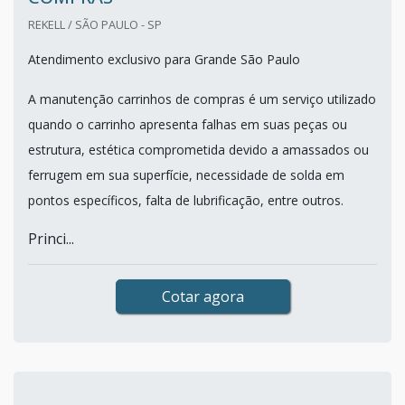
REKELL / SÃO PAULO - SP
Atendimento exclusivo para Grande São Paulo
A manutenção carrinhos de compras é um serviço utilizado
quando o carrinho apresenta falhas em suas peças ou
estrutura, estética comprometida devido a amassados ou
ferrugem em sua superfície, necessidade de solda em
pontos específicos, falta de lubrificação, entre outros.
Princi...
Cotar agora