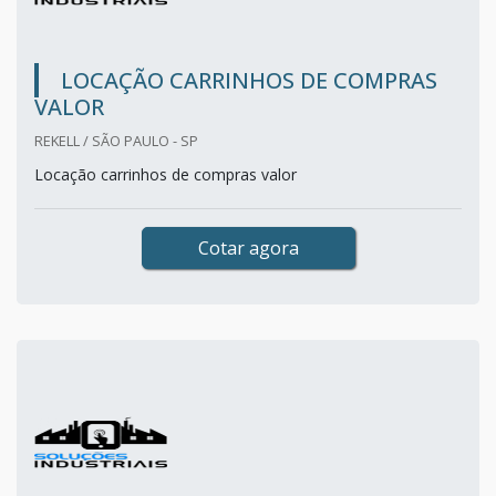
LOCAÇÃO CARRINHOS DE COMPRAS
VALOR
REKELL / SÃO PAULO - SP
Locação carrinhos de compras valor
Cotar agora