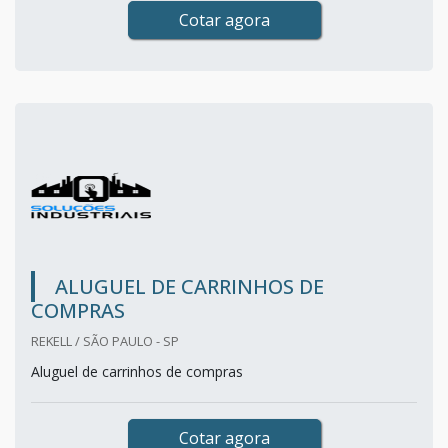
Cotar agora
ALUGUEL DE CARRINHOS DE
COMPRAS
REKELL / SÃO PAULO - SP
Aluguel de carrinhos de compras
Cotar agora