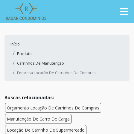
Início
Produto
Carrinhos De Manutenção
Empresa Locação De Carrinhos De Compras
Buscas relacionadas:
Orçamento Locação De Carrinhos De Compras
Manutenção De Carro De Carga
Locação De Carrinho De Supermercado