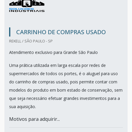
CARRINHO DE COMPRAS USADO
REKELL / SÃO PAULO - SP
Atendimento exclusivo para Grande São Paulo
Uma prática utilizada em larga escala por redes de
supermercados de todos os portes, é o aluguel para uso
do carrinho de compras usado, pois permite contar com
modelos do produto em bom estado de conservação, sem
que seja necessário efetuar grandes investimentos para a
sua aquisição.
Motivos para adquirir...