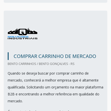
COMPRAR CARRINHO DE MERCADO
BENTO CARRINHOS / BENTO GONÇALVES - RS
Quando se deseja buscar por comprar carrinho de
mercado, conhecerá a melhor empresa que é altamente
qualificada. Solicitando um orçamento na maior plataforma
B2B e encontrando a melhor referência em qualidade do
mercado.