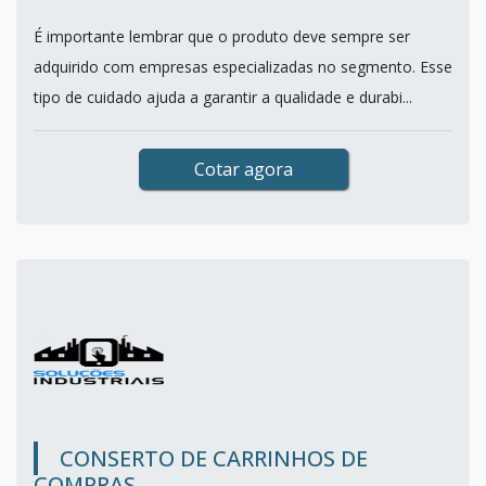
É importante lembrar que o produto deve sempre ser
adquirido com empresas especializadas no segmento. Esse
tipo de cuidado ajuda a garantir a qualidade e durabi...
Cotar agora
CONSERTO DE CARRINHOS DE
COMPRAS