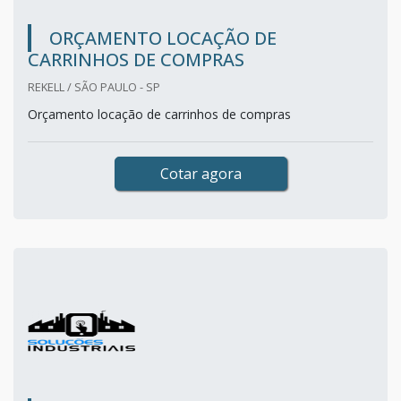
ORÇAMENTO LOCAÇÃO DE
CARRINHOS DE COMPRAS
REKELL / SÃO PAULO - SP
Orçamento locação de carrinhos de compras
Cotar agora