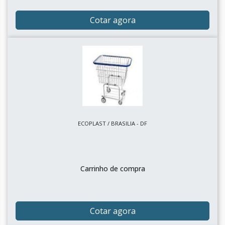
Cotar agora
ECOPLAST / BRASILIA - DF
Carrinho de compra
Cotar agora