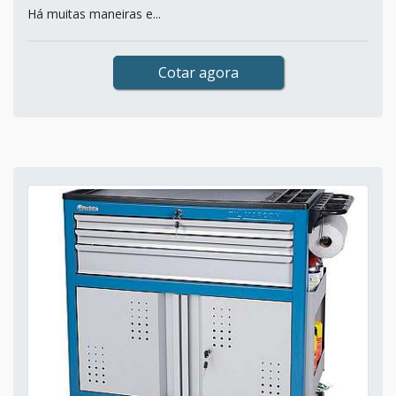
Há muitas maneiras e...
Cotar agora