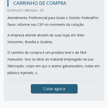
CARRINHO DE COMPRA
ECOPLAST / BRASILIA - DF
Atendimento Preferencial para Goiás e Distrito FederalPor
favor, informe seu CEP no momento da cotação
A empresa atende através de suas lojas em Belo
Horizonte, Brasília e Goiânia.
O carrinho de compra é um produto leve e de fácil
manuseio. Isso se deve ao material empregado na sua
fabricação: corpo em aço e arame galvanizados, rodas em
plástico injetado, s...
Cotar agora