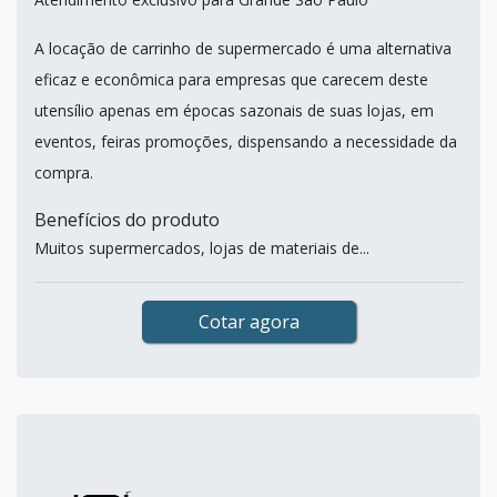
A locação de carrinho de supermercado é uma alternativa
eficaz e econômica para empresas que carecem deste
utensílio apenas em épocas sazonais de suas lojas, em
eventos, feiras promoções, dispensando a necessidade da
compra.
Benefícios do produto
Muitos supermercados, lojas de materiais de...
Cotar agora