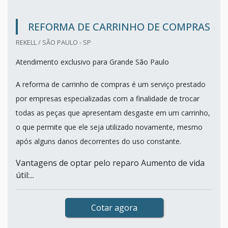
REFORMA DE CARRINHO DE COMPRAS
REKELL / SÃO PAULO - SP
Atendimento exclusivo para Grande São Paulo
A reforma de carrinho de compras é um serviço prestado
por empresas especializadas com a finalidade de trocar
todas as peças que apresentam desgaste em um carrinho,
o que permite que ele seja utilizado novamente, mesmo
após alguns danos decorrentes do uso constante.
Vantagens de optar pelo reparo Aumento de vida
útil:...
Cotar agora