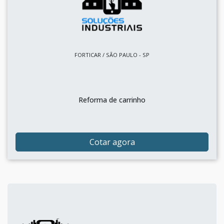
FORTICAR / SÃO PAULO - SP
Reforma de carrinho
Cotar agora