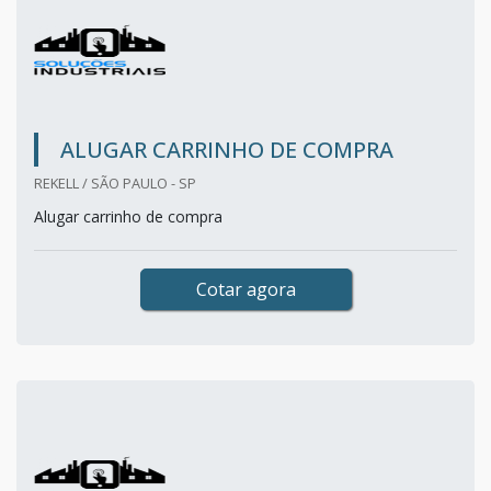
ALUGAR CARRINHO DE COMPRA
REKELL / SÃO PAULO - SP
Alugar carrinho de compra
Cotar agora