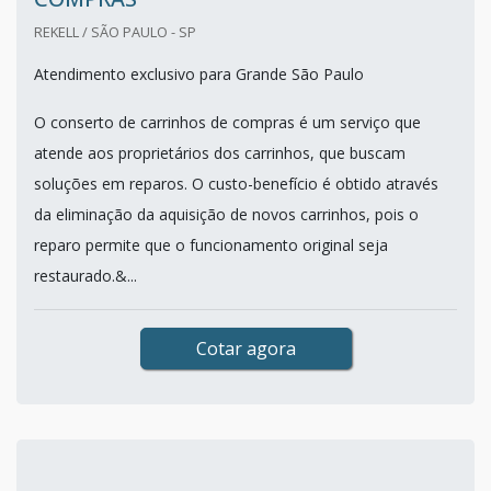
REKELL / SÃO PAULO - SP
Atendimento exclusivo para Grande São Paulo
O conserto de carrinhos de compras é um serviço que
atende aos proprietários dos carrinhos, que buscam
soluções em reparos. O custo-benefício é obtido através
da eliminação da aquisição de novos carrinhos, pois o
reparo permite que o funcionamento original seja
restaurado.&...
Cotar agora