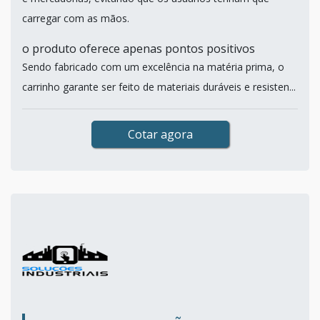
carregar com as mãos.
o produto oferece apenas pontos positivos
Sendo fabricado com um excelência na matéria prima, o
carrinho garante ser feito de materiais duráveis e resisten...
Cotar agora