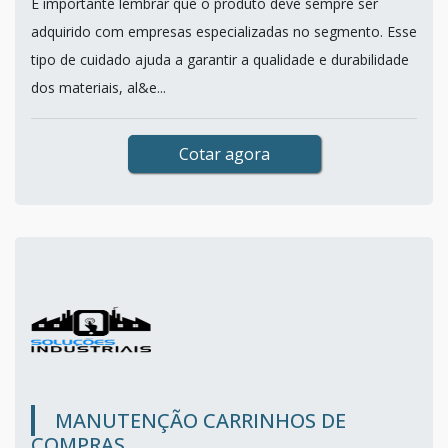
É importante lembrar que o produto deve sempre ser
adquirido com empresas especializadas no segmento. Esse
tipo de cuidado ajuda a garantir a qualidade e durabilidade
dos materiais, al&e...
Cotar agora
MANUTENÇÃO CARRINHOS DE
COMPRAS