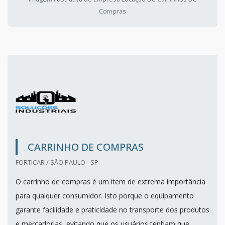
Compras
CARRINHO DE COMPRAS
FORTICAR / SÃO PAULO - SP
O carrinho de compras é um item de extrema importância
para qualquer consumidor. Isto porque o equipamento
garante facilidade e praticidade no transporte dos produtos
e mercadorias, evitando que os usuários tenham que