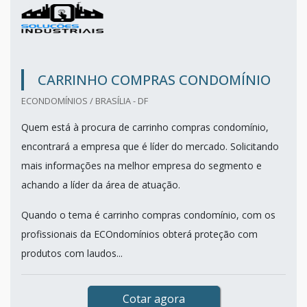
CARRINHO COMPRAS CONDOMÍNIO
ECONDOMÍNIOS / BRASÍLIA - DF
Quem está à procura de carrinho compras condomínio,
encontrará a empresa que é líder do mercado. Solicitando
mais informações na melhor empresa do segmento e
achando a líder da área de atuação.
Quando o tema é carrinho compras condomínio, com os
profissionais da ECOndomínios obterá proteção com
produtos com laudos...
Cotar agora