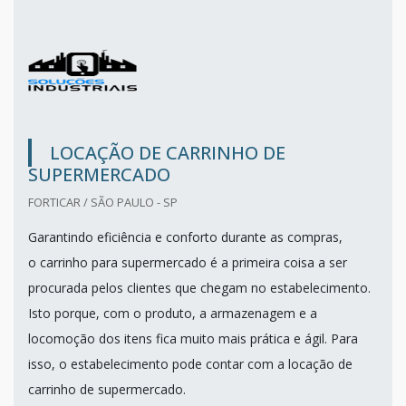
LOCAÇÃO DE CARRINHO DE
SUPERMERCADO
FORTICAR / SÃO PAULO - SP
Garantindo eficiência e conforto durante as compras,
o carrinho para supermercado é a primeira coisa a ser
procurada pelos clientes que chegam no estabelecimento.
Isto porque, com o produto, a armazenagem e a
locomoção dos itens fica muito mais prática e ágil. Para
isso, o estabelecimento pode contar com a locação de
carrinho de supermercado.