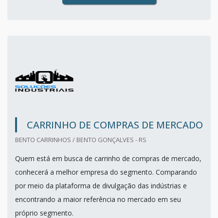
CARRINHO DE COMPRAS DE MERCADO
BENTO CARRINHOS / BENTO GONÇALVES - RS
Quem está em busca de carrinho de compras de mercado,
conhecerá a melhor empresa do segmento. Comparando
por meio da plataforma de divulgação das indústrias e
encontrando a maior referência no mercado em seu
próprio segmento.