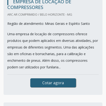
EMPRESA DE LOCAÇÃO DE
COMPRESSORES
ARC AR COMPRIMIDO / BELO HORIZONTE - MG
Região de atendimento: Minas Gerais e Espírito Santo
Uma empresa de locação de compressores oferece
produtos que podem aplicados em diversas atividades, por
empresas de diferentes segmentos. Uma das aplicações
são em oficinas e borracharias, para a calibração e
enchimento de pneus. Além disso, os compressores
podem ser utilizados por funilaria...
Cotar agora