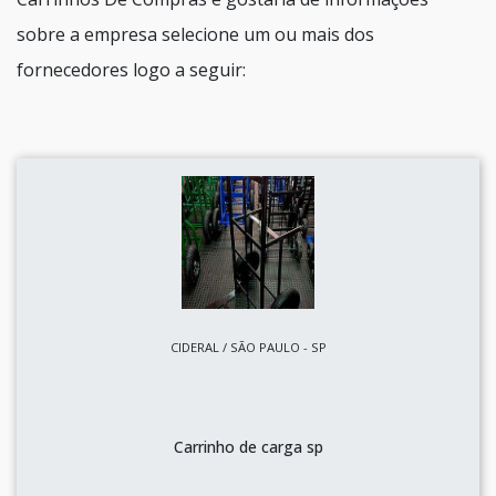
sobre a empresa selecione um ou mais dos
fornecedores logo a seguir:
CIDERAL / SÃO PAULO - SP
Carrinho de carga sp