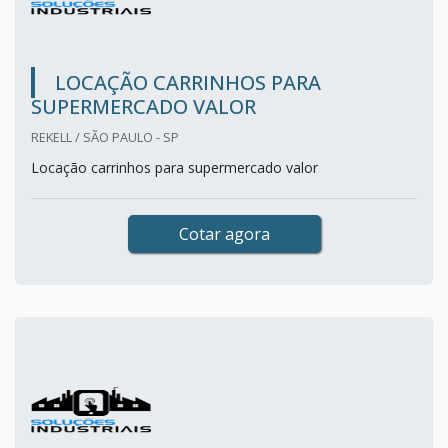
LOCAÇÃO CARRINHOS PARA
SUPERMERCADO VALOR
REKELL / SÃO PAULO - SP
Locação carrinhos para supermercado valor
Cotar agora