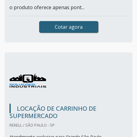
o produto oferece apenas pont...
Cotar agora
LOCAÇÃO DE CARRINHO DE
SUPERMERCADO
REKELL / SÃO PAULO - SP
Atendimento exclusivo para Grande São Paulo