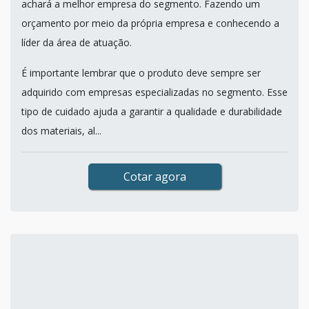
achará a melhor empresa do segmento. Fazendo um
orçamento por meio da própria empresa e conhecendo a
líder da área de atuação.
É importante lembrar que o produto deve sempre ser
adquirido com empresas especializadas no segmento. Esse
tipo de cuidado ajuda a garantir a qualidade e durabilidade
dos materiais, al...
Cotar agora