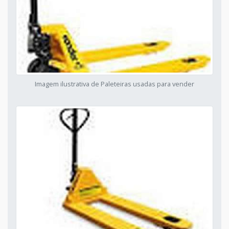
Imagem ilustrativa de Paleteiras usadas para vender