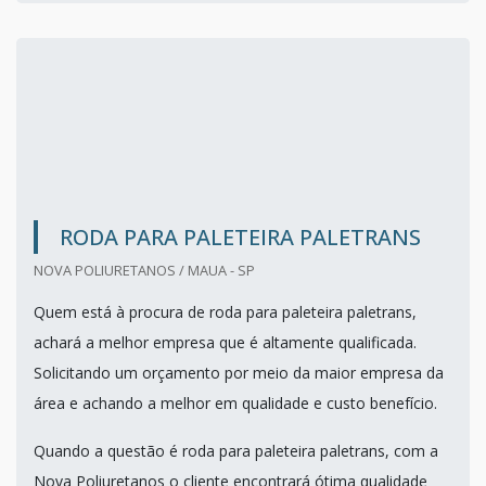
RODA PARA PALETEIRA PALETRANS
NOVA POLIURETANOS / MAUA - SP
Quem está à procura de roda para paleteira paletrans,
achará a melhor empresa que é altamente qualificada.
Solicitando um orçamento por meio da maior empresa da
área e achando a melhor em qualidade e custo benefício.
Quando a questão é roda para paleteira paletrans, com a
Nova Poliuretanos o cliente encontrará ótima qualidade