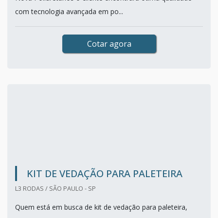
com tecnologia avançada em po...
Cotar agora
KIT DE VEDAÇÃO PARA PALETEIRA
L3 RODAS / SÃO PAULO - SP
Quem está em busca de kit de vedação para paleteira,