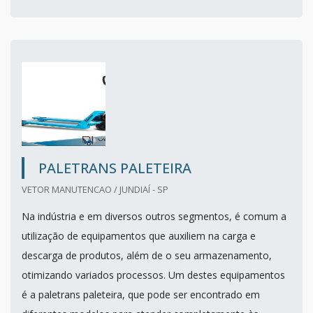
PALETRANS PALETEIRA
VETOR MANUTENCAO / JUNDIAÍ - SP
Na indústria e em diversos outros segmentos, é comum a
utilização de equipamentos que auxiliem na carga e
descarga de produtos, além de o seu armazenamento,
otimizando variados processos. Um destes equipamentos
é a paletrans paleteira, que pode ser encontrado em