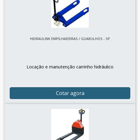
HIDRAULINK EMPILHADEIRAS / GUARULHOS - SP
Locação e manutenção carrinho hidráulico
Cotar agora