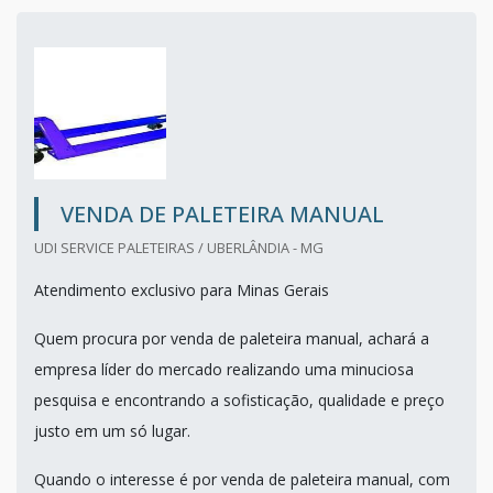
VENDA DE PALETEIRA MANUAL
UDI SERVICE PALETEIRAS / UBERLÂNDIA - MG
Atendimento exclusivo para Minas Gerais
Quem procura por venda de paleteira manual, achará a
empresa líder do mercado realizando uma minuciosa
pesquisa e encontrando a sofisticação, qualidade e preço
justo em um só lugar.
Quando o interesse é por venda de paleteira manual, com