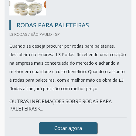
RODAS PARA PALETEIRAS
L3 RODAS / SÃO PAULO - SP
Quando se deseja procurar por rodas para paleteiras,
descobrirá na empresa L3 Rodas. Recebendo uma cotação
na empresa mais conceituada do mercado e achando a
melhor em qualidade e custo benefício. Quando o assunto
é rodas para paleteiras, com a melhor mão de obra da L3
Rodas alcançará precisão com melhor preço.
OUTRAS INFORMAÇÕES SOBRE RODAS PARA
PALETEIRAS<...
Cotar agora