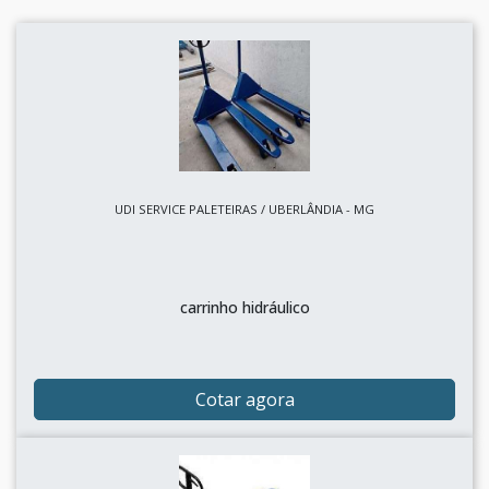
UDI SERVICE PALETEIRAS / UBERLÂNDIA - MG
carrinho hidráulico
Cotar agora