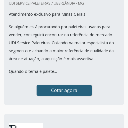
UDI SERVICE PALETEIRAS / UBERLÂNDIA - MG
Atendimento exclusivo para Minas Gerais
Se alguém está procurando por paleteiras usadas para
vender, conseguirá encontrar na referência do mercado
UDI Service Paleteiras. Cotando na maior especialista do
segmento e achando a maior referência de qualidade da
área de atuação, a aquisição é mais assertiva.
Quando o tema é palete...
Cotar agora