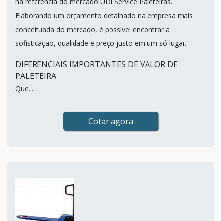
na referência do mercado UDI Service Paleteiras.
Elaborando um orçamento detalhado na empresa mais
conceituada do mercado, é possível encontrar a
sofisticação, qualidade e preço justo em um só lugar.
DIFERENCIAIS IMPORTANTES DE VALOR DE
PALETEIRA
Que...
Cotar agora