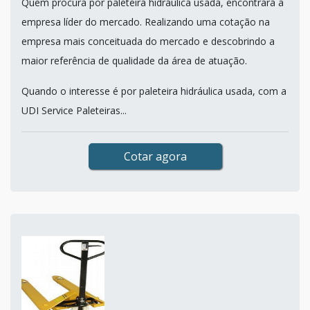
Quem procura por paleteira hidráulica usada, encontrará a
empresa líder do mercado. Realizando uma cotação na
empresa mais conceituada do mercado e descobrindo a
maior referência de qualidade da área de atuação.
Quando o interesse é por paleteira hidráulica usada, com a
UDI Service Paleteiras...
Cotar agora