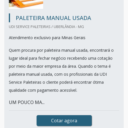
PALETEIRA MANUAL USADA
UDI SERVICE PALETEIRAS / UBERLÂNDIA - MG
Atendimento exclusivo para Minas Gerais
Quem procura por paleteira manual usada, encontrará o
lugar ideal para fechar negócio recebendo uma cotação
por meio da maior empresa da área. Quando o tema é
paleteira manual usada, com os profissionais da UDI
Service Paleteiras o cliente poderá encontrar ótima
qualidade com pagamento acessível.
UM POUCO MA...
Cotar agora