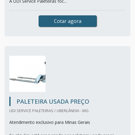
A UDI Service Paleteiras foc...
Cotar agora
PALETEIRA USADA PREÇO
UDI SERVICE PALETEIRAS / UBERLÂNDIA - MG
Atendimento exclusivo para Minas Gerais