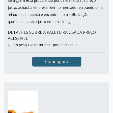
Se alguém está procurando por paleteira usada preço
justo, achará a empresa líder do mercado realizando uma
minuciosa pesquisa e encontrando a sofisticação,
qualidade e preço justo em um só lugar.
DETALHES SOBRE A PALETEIRA USADA PREÇO
ACESSÍVEL
Quem pesquisa na internet por paleteira u...
Cotar agora