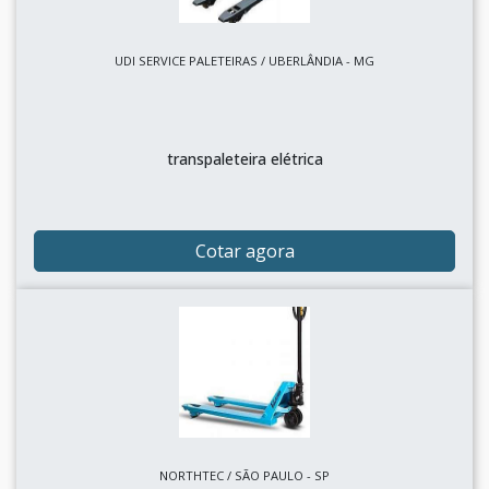
UDI SERVICE PALETEIRAS / UBERLÂNDIA - MG
transpaleteira elétrica
Cotar agora
NORTHTEC / SÃO PAULO - SP