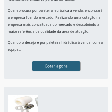
Quem procura por paleteira hidráulica à venda, encontrará
a empresa líder do mercado. Realizando uma cotação na
empresa mais conceituada do mercado e descobrindo a
maior referência de qualidade da área de atuação.
Quando o desejo é por paleteira hidráulica à venda, com a
equipe...
Cotar agora