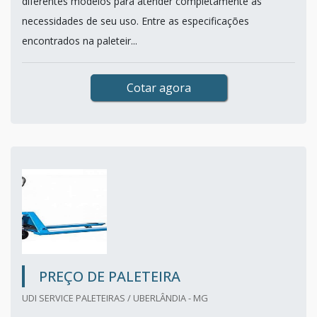
diferentes modelos para atender completamente às
necessidades de seu uso. Entre as especificações
encontrados na paleteir...
Cotar agora
PREÇO DE PALETEIRA
UDI SERVICE PALETEIRAS / UBERLÂNDIA - MG