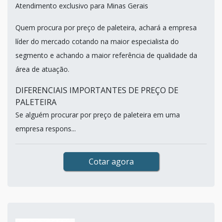
Atendimento exclusivo para Minas Gerais
Quem procura por preço de paleteira, achará a empresa
líder do mercado cotando na maior especialista do
segmento e achando a maior referência de qualidade da
área de atuação.
DIFERENCIAIS IMPORTANTES DE PREÇO DE
PALETEIRA
Se alguém procurar por preço de paleteira em uma
empresa respons...
Cotar agora