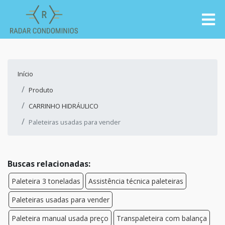
Início
Produto
CARRINHO HIDRÁULICO
Paleteiras usadas para vender
Buscas relacionadas:
Paleteira 3 toneladas
Assistência técnica paleteiras
Paleteiras usadas para vender
Paleteira manual usada preço
Transpaleteira com balança