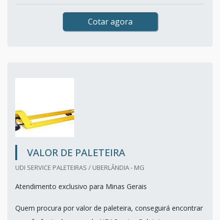
Cotar agora
VALOR DE PALETEIRA
UDI SERVICE PALETEIRAS / UBERLÂNDIA - MG
Atendimento exclusivo para Minas Gerais
Quem procura por valor de paleteira, conseguirá encontrar