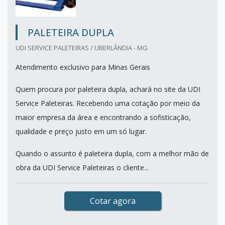
PALETEIRA DUPLA
UDI SERVICE PALETEIRAS / UBERLÂNDIA - MG
Atendimento exclusivo para Minas Gerais
Quem procura por paleteira dupla, achará no site da UDI
Service Paleteiras. Recebendo uma cotação por meio da
maior empresa da área e encontrando a sofisticação,
qualidade e preço justo em um só lugar.
Quando o assunto é paleteira dupla, com a melhor mão de
obra da UDI Service Paleteiras o cliente...
Cotar agora