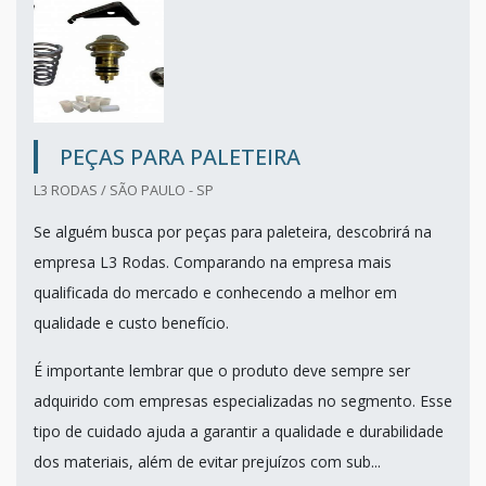
PEÇAS PARA PALETEIRA
L3 RODAS / SÃO PAULO - SP
Se alguém busca por peças para paleteira, descobrirá na
empresa L3 Rodas. Comparando na empresa mais
qualificada do mercado e conhecendo a melhor em
qualidade e custo benefício.
É importante lembrar que o produto deve sempre ser
adquirido com empresas especializadas no segmento. Esse
tipo de cuidado ajuda a garantir a qualidade e durabilidade
dos materiais, além de evitar prejuízos com sub...