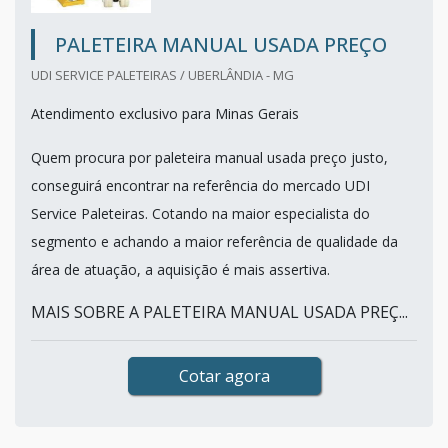
PALETEIRA MANUAL USADA PREÇO
UDI SERVICE PALETEIRAS / UBERLÂNDIA - MG
Atendimento exclusivo para Minas Gerais
Quem procura por paleteira manual usada preço justo,
conseguirá encontrar na referência do mercado UDI
Service Paleteiras. Cotando na maior especialista do
segmento e achando a maior referência de qualidade da
área de atuação, a aquisição é mais assertiva.
MAIS SOBRE A PALETEIRA MANUAL USADA PREÇ...
Cotar agora