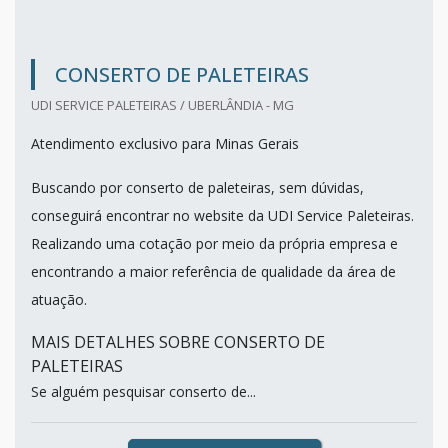
CONSERTO DE PALETEIRAS
UDI SERVICE PALETEIRAS / UBERLÂNDIA - MG
Atendimento exclusivo para Minas Gerais
Buscando por conserto de paleteiras, sem dúvidas,
conseguirá encontrar no website da UDI Service Paleteiras.
Realizando uma cotação por meio da própria empresa e
encontrando a maior referência de qualidade da área de
atuação.
MAIS DETALHES SOBRE CONSERTO DE
PALETEIRAS
Se alguém pesquisar conserto de...