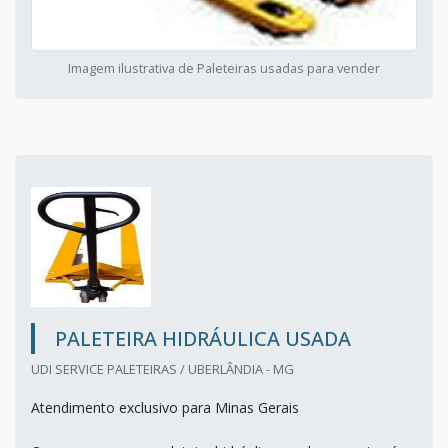
Imagem ilustrativa de Paleteiras usadas para vender
PALETEIRA HIDRÁULICA USADA
UDI SERVICE PALETEIRAS / UBERLÂNDIA - MG
Atendimento exclusivo para Minas Gerais