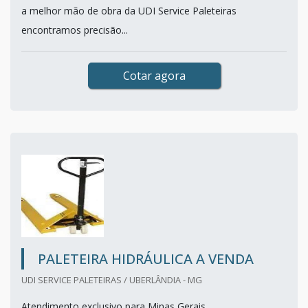
a melhor mão de obra da UDI Service Paleteiras
encontramos precisão...
Cotar agora
PALETEIRA HIDRÁULICA A VENDA
UDI SERVICE PALETEIRAS / UBERLÂNDIA - MG
Atendimento exclusivo para Minas Gerais