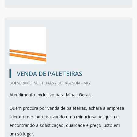
VENDA DE PALETEIRAS
UDI SERVICE PALETEIRAS / UBERLÂNDIA - MG
Atendimento exclusivo para Minas Gerais
Quem procura por venda de paleteiras, achará a empresa
líder do mercado realizando uma minuciosa pesquisa e
encontrando a sofisticação, qualidade e preço justo em
um só lugar.