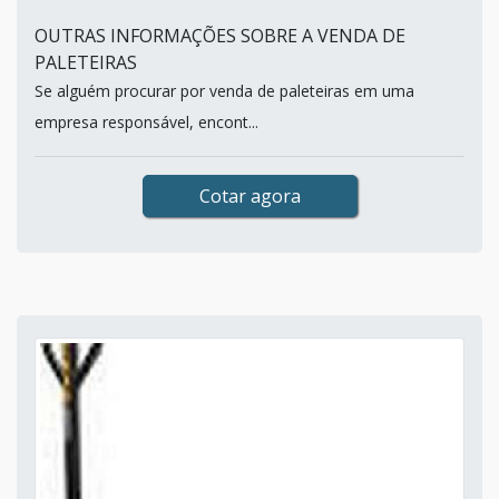
OUTRAS INFORMAÇÕES SOBRE A VENDA DE
PALETEIRAS
Se alguém procurar por venda de paleteiras em uma
empresa responsável, encont...
Cotar agora