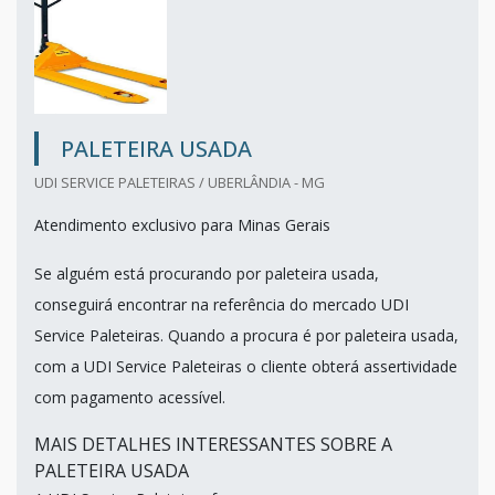
PALETEIRA USADA
UDI SERVICE PALETEIRAS / UBERLÂNDIA - MG
Atendimento exclusivo para Minas Gerais
Se alguém está procurando por paleteira usada,
conseguirá encontrar na referência do mercado UDI
Service Paleteiras. Quando a procura é por paleteira usada,
com a UDI Service Paleteiras o cliente obterá assertividade
com pagamento acessível.
MAIS DETALHES INTERESSANTES SOBRE A
PALETEIRA USADA