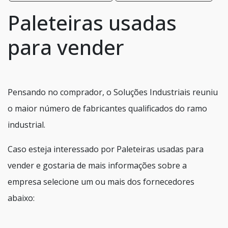
Paleteiras usadas
para vender
Pensando no comprador, o Soluções Industriais reuniu
o maior número de fabricantes qualificados do ramo
industrial.
Caso esteja interessado por Paleteiras usadas para
vender e gostaria de mais informações sobre a
empresa selecione um ou mais dos fornecedores
abaixo: