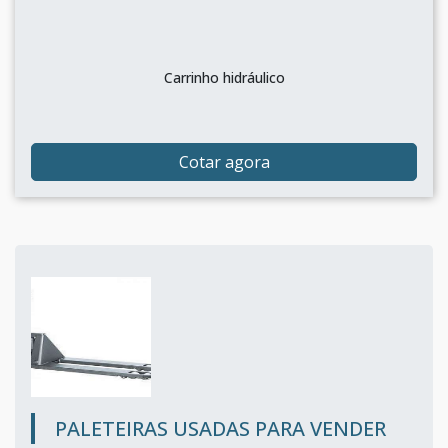
Carrinho hidráulico
Cotar agora
PALETEIRAS USADAS PARA VENDER