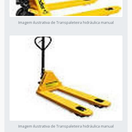
Imagem ilustrativa de Transpaleteira hidráulica manual
Imagem ilustrativa de Transpaleteira hidráulica manual