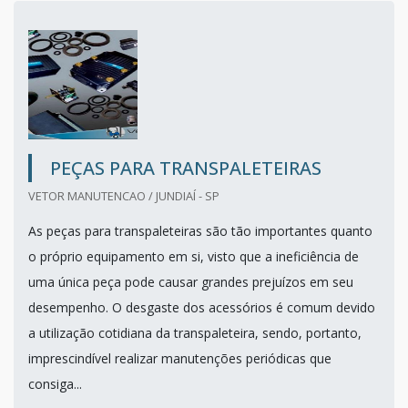
PEÇAS PARA TRANSPALETEIRAS
VETOR MANUTENCAO / JUNDIAÍ - SP
As peças para transpaleteiras são tão importantes quanto
o próprio equipamento em si, visto que a ineficiência de
uma única peça pode causar grandes prejuízos em seu
desempenho. O desgaste dos acessórios é comum devido
a utilização cotidiana da transpaleteira, sendo, portanto,
imprescindível realizar manutenções periódicas que
consiga...