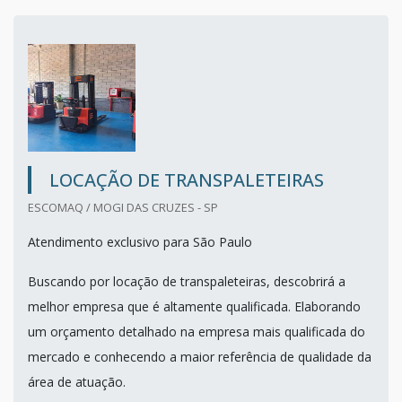
LOCAÇÃO DE TRANSPALETEIRAS
ESCOMAQ / MOGI DAS CRUZES - SP
Atendimento exclusivo para São Paulo
Buscando por locação de transpaleteiras, descobrirá a
melhor empresa que é altamente qualificada. Elaborando
um orçamento detalhado na empresa mais qualificada do
mercado e conhecendo a maior referência de qualidade da
área de atuação.