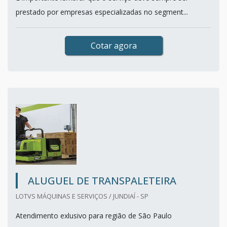
prestado por empresas especializadas no segment...
Cotar agora
ALUGUEL DE TRANSPALETEIRA
LOTVS MÁQUINAS E SERVIÇOS / JUNDIAÍ - SP
Atendimento exlusivo para região de São Paulo