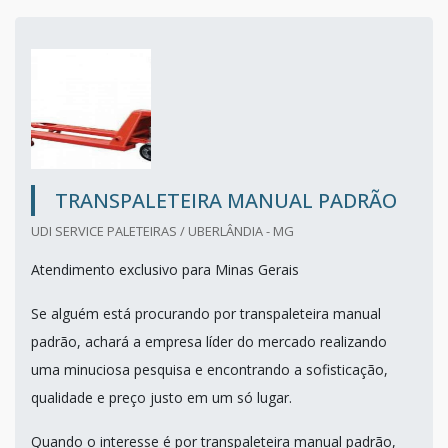
TRANSPALETEIRA MANUAL PADRÃO
UDI SERVICE PALETEIRAS / UBERLÂNDIA - MG
Atendimento exclusivo para Minas Gerais
Se alguém está procurando por transpaleteira manual
padrão, achará a empresa líder do mercado realizando
uma minuciosa pesquisa e encontrando a sofisticação,
qualidade e preço justo em um só lugar.
Quando o interesse é por transpaleteira manual padrão,