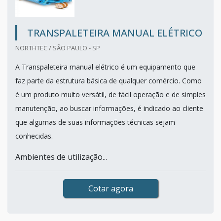
TRANSPALETEIRA MANUAL ELÉTRICO
NORTHTEC / SÃO PAULO - SP
A Transpaleteira manual elétrico é um equipamento que
faz parte da estrutura básica de qualquer comércio. Como
é um produto muito versátil, de fácil operação e de simples
manutenção, ao buscar informações, é indicado ao cliente
que algumas de suas informações técnicas sejam
conhecidas.
Ambientes de utilização...
Cotar agora