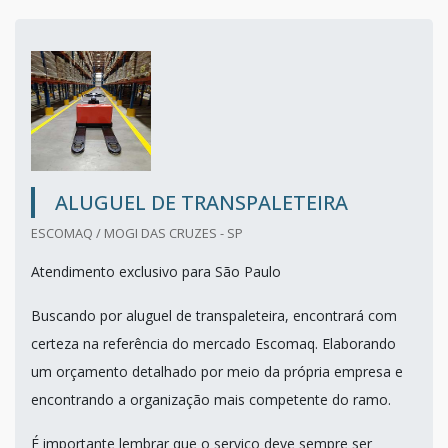
ALUGUEL DE TRANSPALETEIRA
ESCOMAQ / MOGI DAS CRUZES - SP
Atendimento exclusivo para São Paulo
Buscando por aluguel de transpaleteira, encontrará com
certeza na referência do mercado Escomaq. Elaborando
um orçamento detalhado por meio da própria empresa e
encontrando a organização mais competente do ramo.
É importante lembrar que o serviço deve sempre ser