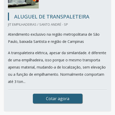
ALUGUEL DE TRANSPALETEIRA
JIT EMPILHADEIRAS / SANTO ANDRÉ - SP
Atendimento exclusivo na região metropolitana de São
Paulo, baixada Santista e região de Campinas
A transpaleteira elétrica, apesar da similaridade. é diferente
de uma empilhadeira, isso porque o mesmo transporta
apenas material, mudando-a de localização, sem elevação
ou a função de empilhamento. Normalmente comportam
até 3 ton...
Cotar agora