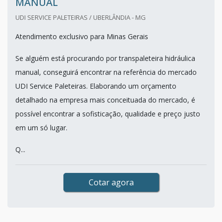
MANUAL
UDI SERVICE PALETEIRAS / UBERLÂNDIA - MG
Atendimento exclusivo para Minas Gerais
Se alguém está procurando por transpaleteira hidráulica
manual, conseguirá encontrar na referência do mercado
UDI Service Paleteiras. Elaborando um orçamento
detalhado na empresa mais conceituada do mercado, é
possível encontrar a sofisticação, qualidade e preço justo
em um só lugar.
Q...
Cotar agora