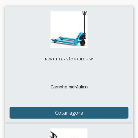
NORTHTEC / SÃO PAULO - SP
Carrinho hidráulico
Cotar agora