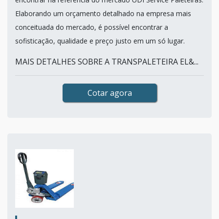
Elaborando um orçamento detalhado na empresa mais
conceituada do mercado, é possível encontrar a
sofisticação, qualidade e preço justo em um só lugar.
MAIS DETALHES SOBRE A TRANSPALETEIRA EL&...
Cotar agora