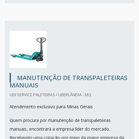
MANUTENÇÃO DE TRANSPALETEIRAS
MANUAIS
UDI SERVICE PALETEIRAS / UBERLÂNDIA - MG
Atendimento exclusivo para Minas Gerais
Quem procura por manutenção de transpaleteiras
manuais, encontrará a empresa líder do mercado.
Recebendo uma cotação por meio da maior empresa da