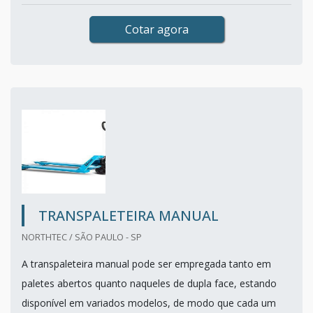
Cotar agora
TRANSPALETEIRA MANUAL
NORTHTEC / SÃO PAULO - SP
A transpaleteira manual pode ser empregada tanto em
paletes abertos quanto naqueles de dupla face, estando
disponível em variados modelos, de modo que cada um