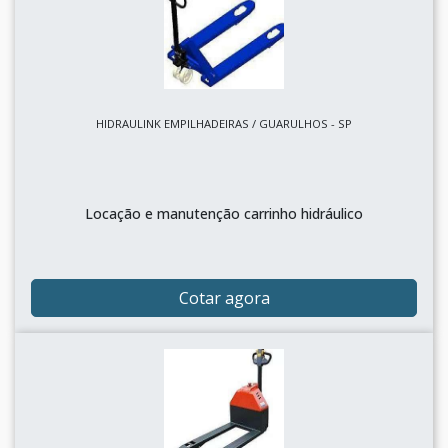
HIDRAULINK EMPILHADEIRAS / GUARULHOS - SP
Locação e manutenção carrinho hidráulico
Cotar agora