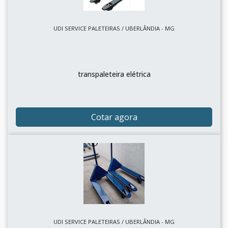
UDI SERVICE PALETEIRAS / UBERLÂNDIA - MG
transpaleteira elétrica
Cotar agora
UDI SERVICE PALETEIRAS / UBERLÂNDIA - MG