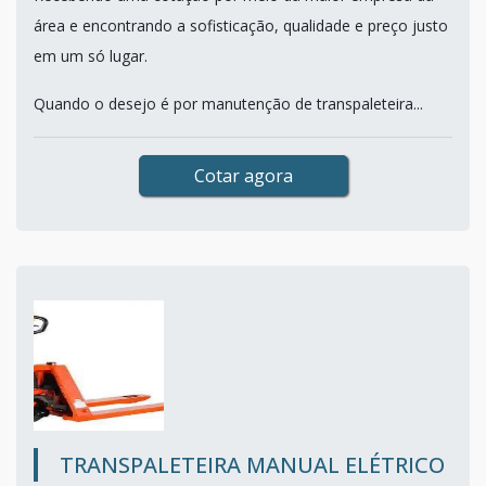
área e encontrando a sofisticação, qualidade e preço justo
em um só lugar.
Quando o desejo é por manutenção de transpaleteira...
Cotar agora
TRANSPALETEIRA MANUAL ELÉTRICO