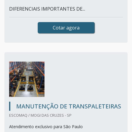
DIFERENCIAIS IMPORTANTES DE...
Cotar agora
MANUTENÇÃO DE TRANSPALETEIRAS
ESCOMAQ / MOGI DAS CRUZES - SP
Atendimento exclusivo para São Paulo