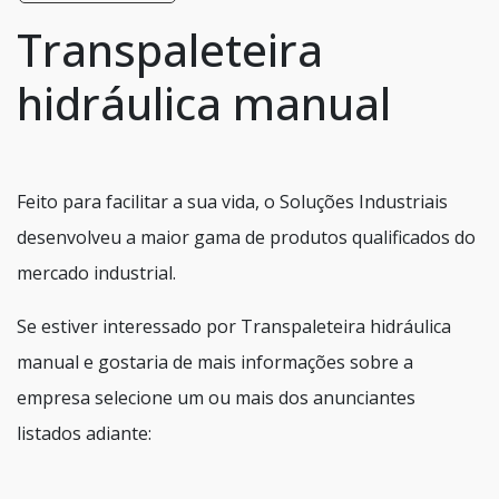
Transpaleteira
hidráulica manual
Feito para facilitar a sua vida, o Soluções Industriais
desenvolveu a maior gama de produtos qualificados do
mercado industrial.
Se estiver interessado por Transpaleteira hidráulica
manual e gostaria de mais informações sobre a
empresa selecione um ou mais dos anunciantes
listados adiante: