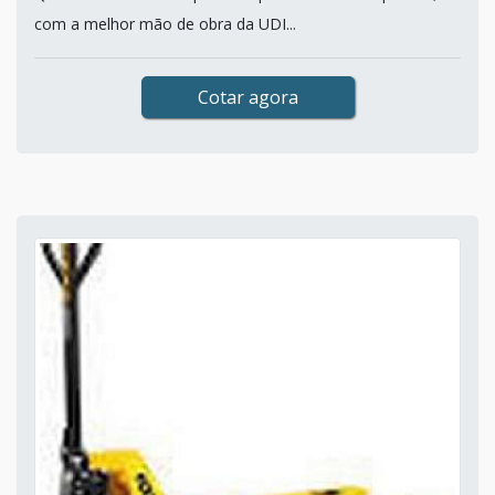
com a melhor mão de obra da UDI...
Cotar agora