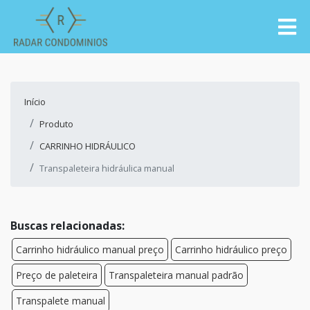
Início
Produto
CARRINHO HIDRÁULICO
Transpaleteira hidráulica manual
Buscas relacionadas:
Carrinho hidráulico manual preço
Carrinho hidráulico preço
Preço de paleteira
Transpaleteira manual padrão
Transpalete manual