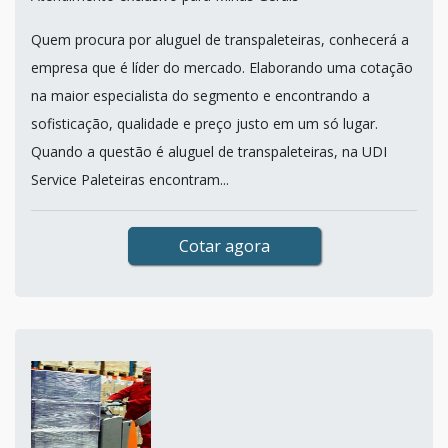
Quem procura por aluguel de transpaleteiras, conhecerá a
empresa que é líder do mercado. Elaborando uma cotação
na maior especialista do segmento e encontrando a
sofisticação, qualidade e preço justo em um só lugar.
Quando a questão é aluguel de transpaleteiras, na UDI
Service Paleteiras encontram...
Cotar agora