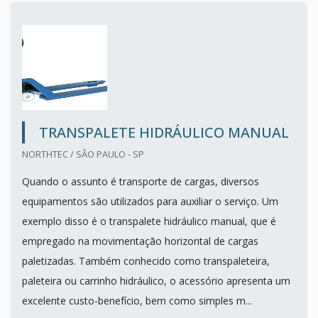
TRANSPALETE HIDRÁULICO MANUAL
NORTHTEC / SÃO PAULO - SP
Quando o assunto é transporte de cargas, diversos
equipamentos são utilizados para auxiliar o serviço. Um
exemplo disso é o transpalete hidráulico manual, que é
empregado na movimentação horizontal de cargas
paletizadas. Também conhecido como transpaleteira,
paleteira ou carrinho hidráulico, o acessório apresenta um
excelente custo-benefício, bem como simples m...