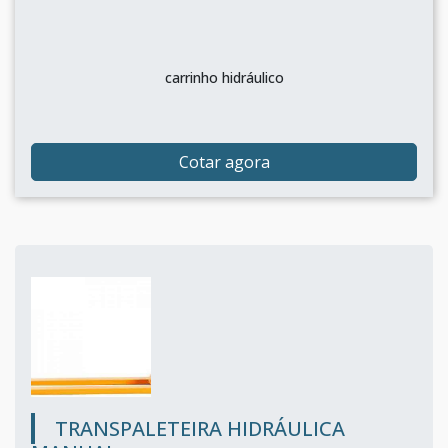
carrinho hidráulico
Cotar agora
TRANSPALETEIRA HIDRÁULICA