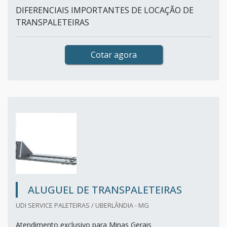
DIFERENCIAIS IMPORTANTES DE LOCAÇÃO DE
TRANSPALETEIRAS
Cotar agora
ALUGUEL DE TRANSPALETEIRAS
UDI SERVICE PALETEIRAS / UBERLÂNDIA - MG
Atendimento exclusivo para Minas Gerais