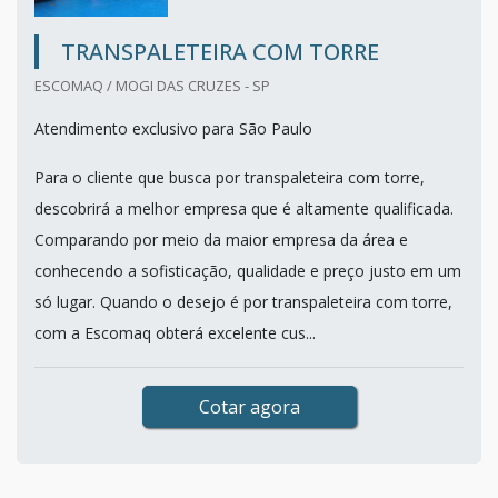
TRANSPALETEIRA COM TORRE
ESCOMAQ / MOGI DAS CRUZES - SP
Atendimento exclusivo para São Paulo
Para o cliente que busca por transpaleteira com torre,
descobrirá a melhor empresa que é altamente qualificada.
Comparando por meio da maior empresa da área e
conhecendo a sofisticação, qualidade e preço justo em um
só lugar. Quando o desejo é por transpaleteira com torre,
com a Escomaq obterá excelente cus...
Cotar agora