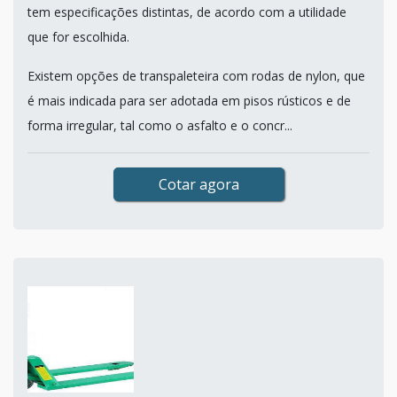
tem especificações distintas, de acordo com a utilidade
que for escolhida.
Existem opções de transpaleteira com rodas de nylon, que
é mais indicada para ser adotada em pisos rústicos e de
forma irregular, tal como o asfalto e o concr...
Cotar agora