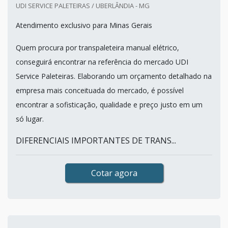
UDI SERVICE PALETEIRAS / UBERLÂNDIA - MG
Atendimento exclusivo para Minas Gerais
Quem procura por transpaleteira manual elétrico,
conseguirá encontrar na referência do mercado UDI
Service Paleteiras. Elaborando um orçamento detalhado na
empresa mais conceituada do mercado, é possível
encontrar a sofisticação, qualidade e preço justo em um
só lugar.
DIFERENCIAIS IMPORTANTES DE TRANS...
Cotar agora