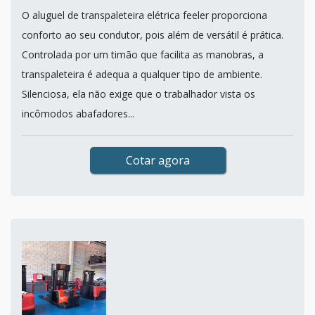
O aluguel de transpaleteira elétrica feeler proporciona
conforto ao seu condutor, pois além de versátil é prática.
Controlada por um timão que facilita as manobras, a
transpaleteira é adequa a qualquer tipo de ambiente.
Silenciosa, ela não exige que o trabalhador vista os
incômodos abafadores...
Cotar agora