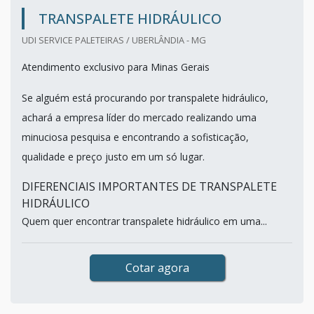
TRANSPALETE HIDRÁULICO
UDI SERVICE PALETEIRAS / UBERLÂNDIA - MG
Atendimento exclusivo para Minas Gerais
Se alguém está procurando por transpalete hidráulico,
achará a empresa líder do mercado realizando uma
minuciosa pesquisa e encontrando a sofisticação,
qualidade e preço justo em um só lugar.
DIFERENCIAIS IMPORTANTES DE TRANSPALETE
HIDRÁULICO
Quem quer encontrar transpalete hidráulico em uma...
Cotar agora