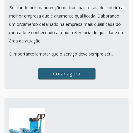
Buscando por manutenção de transpaleteiras, descobrirá a
melhor empresa que é altamente qualificada. Elaborando
um orçamento detalhado na empresa mais qualificada do
mercado e conhecendo a maior referência de qualidade da
área de atuação.
É importante lembrar que o serviço deve sempre ser...
Cotar agora