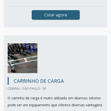
Cotar agora
CARRINHO DE CARGA
CIDERAL / SÃO PAULO - SP
O carrinho de carga é muito utilizado em diversos setores
pode ser um equipamento que oferece diversas vantagens