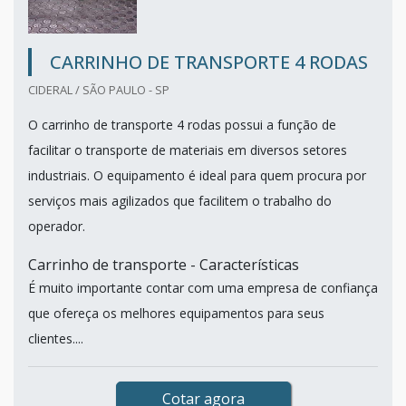
CARRINHO DE TRANSPORTE 4 RODAS
CIDERAL / SÃO PAULO - SP
O carrinho de transporte 4 rodas possui a função de
facilitar o transporte de materiais em diversos setores
industriais. O equipamento é ideal para quem procura por
serviços mais agilizados que facilitem o trabalho do
operador.
Carrinho de transporte - Características
É muito importante contar com uma empresa de confiança
que ofereça os melhores equipamentos para seus
clientes....
Cotar agora