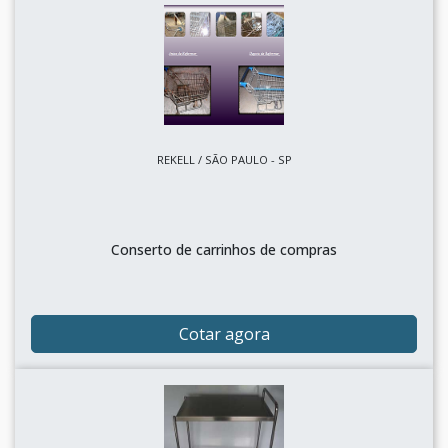
REKELL / SÃO PAULO - SP
Conserto de carrinhos de compras
Cotar agora