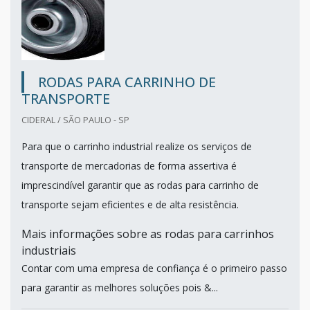
RODAS PARA CARRINHO DE
TRANSPORTE
CIDERAL / SÃO PAULO - SP
Para que o carrinho industrial realize os serviços de
transporte de mercadorias de forma assertiva é
imprescindível garantir que as rodas para carrinho de
transporte sejam eficientes e de alta resistência.
Mais informações sobre as rodas para carrinhos
industriais
Contar com uma empresa de confiança é o primeiro passo
para garantir as melhores soluções pois &...