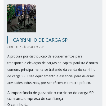
CARRINHO DE CARGA SP
CIDERAL / SÃO PAULO - SP
A procura por distribuição de equipamentos para
transporte e elevação de cargas na capital paulista é muito
comum, principalmente se tratando da venda do carrinho
de carga SP. Esse equipamento é essencial para diversas
atividades industriais, por ser eficiente e muito prático.
A importância de garantir o carrinho de carga SP
com uma empresa de confiança
O carrinho d...