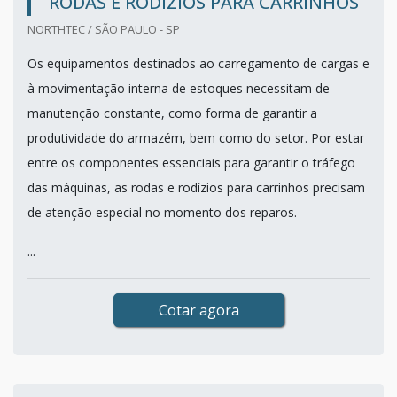
RODAS E RODÍZIOS PARA CARRINHOS
NORTHTEC / SÃO PAULO - SP
Os equipamentos destinados ao carregamento de cargas e
à movimentação interna de estoques necessitam de
manutenção constante, como forma de garantir a
produtividade do armazém, bem como do setor. Por estar
entre os componentes essenciais para garantir o tráfego
das máquinas, as rodas e rodízios para carrinhos precisam
de atenção especial no momento dos reparos.
...
Cotar agora