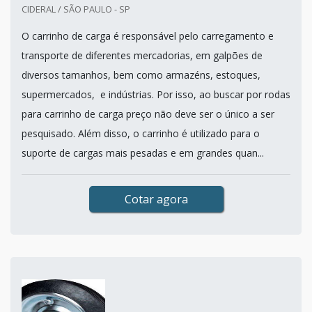
CIDERAL / SÃO PAULO - SP
O carrinho de carga é responsável pelo carregamento e
transporte de diferentes mercadorias, em galpões de
diversos tamanhos, bem como armazéns, estoques,
supermercados, e indústrias. Por isso, ao buscar por rodas
para carrinho de carga preço não deve ser o único a ser
pesquisado. Além disso, o carrinho é utilizado para o
suporte de cargas mais pesadas e em grandes quan...
Cotar agora