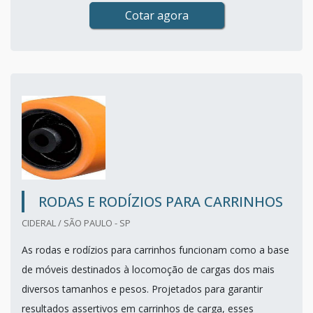
Cotar agora
RODAS E RODÍZIOS PARA CARRINHOS
CIDERAL / SÃO PAULO - SP
As rodas e rodízios para carrinhos funcionam como a base
de móveis destinados à locomoção de cargas dos mais
diversos tamanhos e pesos. Projetados para garantir
resultados assertivos em carrinhos de carga, esses