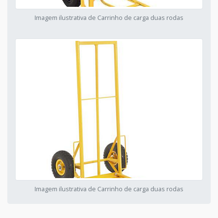
Imagem ilustrativa de Carrinho de carga duas rodas
Imagem ilustrativa de Carrinho de carga duas rodas