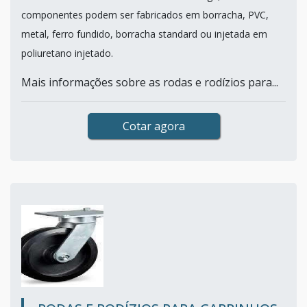
componentes podem ser fabricados em borracha, PVC,
metal, ferro fundido, borracha standard ou injetada em
poliuretano injetado.
Mais informações sobre as rodas e rodízios para...
Cotar agora