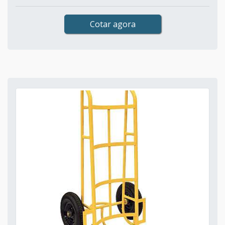
Cotar agora