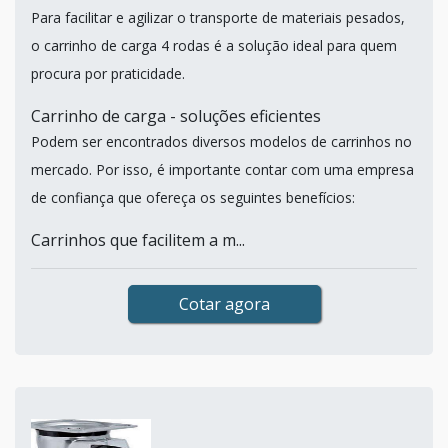
Para facilitar e agilizar o transporte de materiais pesados,
o carrinho de carga 4 rodas é a solução ideal para quem
procura por praticidade.
Carrinho de carga - soluções eficientes
Podem ser encontrados diversos modelos de carrinhos no
mercado. Por isso, é importante contar com uma empresa
de confiança que ofereça os seguintes benefícios:
Carrinhos que facilitem a m...
Cotar agora