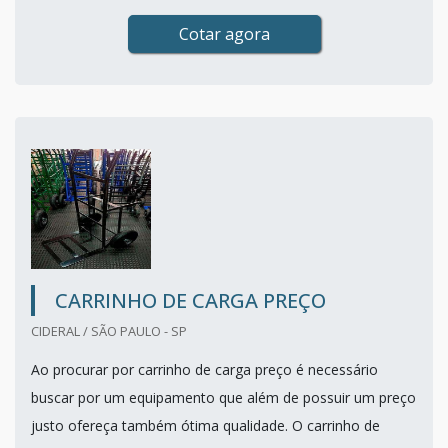
Cotar agora
CARRINHO DE CARGA PREÇO
CIDERAL / SÃO PAULO - SP
Ao procurar por carrinho de carga preço é necessário
buscar por um equipamento que além de possuir um preço
justo ofereça também ótima qualidade. O carrinho de