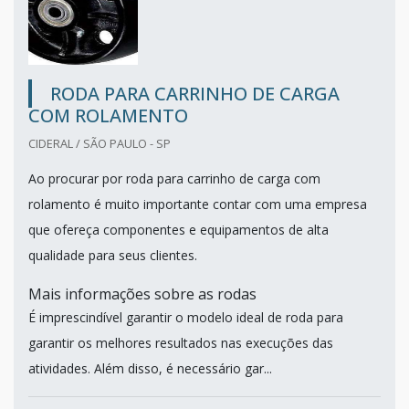
RODA PARA CARRINHO DE CARGA
COM ROLAMENTO
CIDERAL / SÃO PAULO - SP
Ao procurar por roda para carrinho de carga com
rolamento é muito importante contar com uma empresa
que ofereça componentes e equipamentos de alta
qualidade para seus clientes.
Mais informações sobre as rodas
É imprescindível garantir o modelo ideal de roda para
garantir os melhores resultados nas execuções das
atividades. Além disso, é necessário gar...