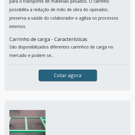
para o transporte de materiais pesados. O carrinho
possibilita a redução de mão de obra do operador,
preserva a saúde do colaborador e agiliza os processos
internos.
Carrinho de carga - Características
São disponibilizados diferentes carrinhos de carga no
mercado e podem se...
Cotar agora