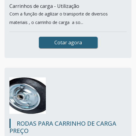
Carrinhos de carga - Utilização
Com a função de agilizar o transporte de diversos
materiais , o carrinho de carga a so...
Cotar agora
RODAS PARA CARRINHO DE CARGA
PREÇO