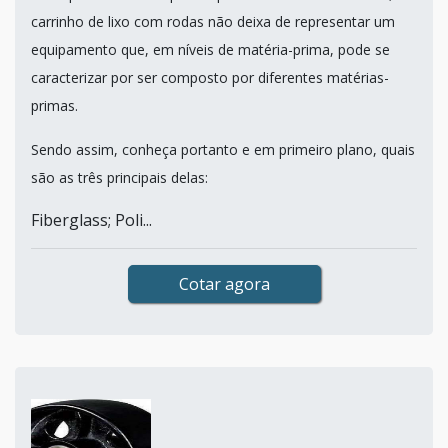
carrinho de lixo com rodas não deixa de representar um
equipamento que, em níveis de matéria-prima, pode se
caracterizar por ser composto por diferentes matérias-
primas.
Sendo assim, conheça portanto e em primeiro plano, quais
são as três principais delas:
Fiberglass; Poli...
Cotar agora