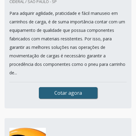
CIDERAL / SÃO PAULO - SP
Para adquirir agilidade, praticidade e fácil manuseio em
carrinhos de carga, é de suma importância contar com um
equipamento de qualidade que possua componentes
fabricados com materiais resistentes. Por isso, para
garantir as melhores soluções nas operações de
movimentação de cargas é necessário garantir a
procedência dos componentes como o pneu para carrinho
de...
Cotar agora