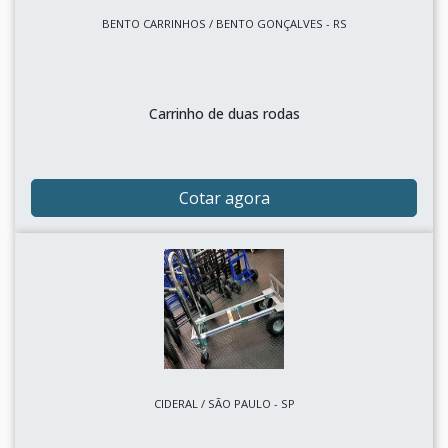
BENTO CARRINHOS / BENTO GONÇALVES - RS
Carrinho de duas rodas
Cotar agora
CIDERAL / SÃO PAULO - SP