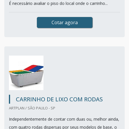
É necessário avaliar o piso do local onde o carrinho...
Cotar agora
CARRINHO DE LIXO COM RODAS
ARTPLAN / SÃO PAULO - SP
Independentemente de contar com duas ou, melhor ainda,
com quatro rodas dispersas por seus modelos de base, o