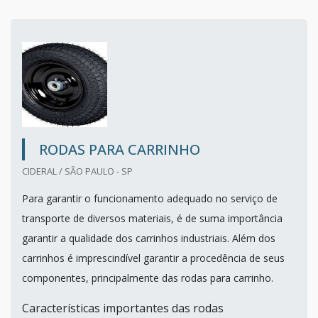
RODAS PARA CARRINHO
CIDERAL / SÃO PAULO - SP
Para garantir o funcionamento adequado no serviço de
transporte de diversos materiais, é de suma importância
garantir a qualidade dos carrinhos industriais. Além dos
carrinhos é imprescindível garantir a procedência de seus
componentes, principalmente das rodas para carrinho.
Características importantes das rodas