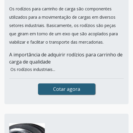
Os rodízios para carrinho de carga são componentes
utilizados para a movimentação de cargas em diversos
setores industriais. Basicamente, os rodízios são peças
que giram em torno de um eixo que são acoplados para
viabilizar e facilitar o transporte das mercadorias.
A importância de adquirir rodízios para carrinho de
carga de qualidade
Os rodízios industriais...
Cotar agora