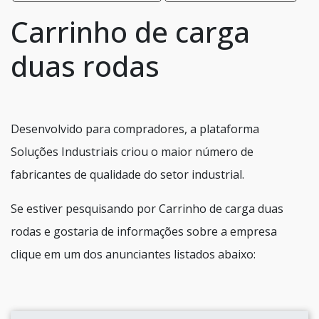
Carrinho de carga
duas rodas
Desenvolvido para compradores, a plataforma
Soluções Industriais criou o maior número de
fabricantes de qualidade do setor industrial.
Se estiver pesquisando por Carrinho de carga duas
rodas e gostaria de informações sobre a empresa
clique em um dos anunciantes listados abaixo: