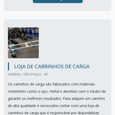
LOJA DE CARRINHOS DE CARGA
CIDERAL / SÃO PAULO - SP
Os carrinhos de carga são fabricados com materiais
resistentes como o aço, metal e alumínio com o intuito de
garantir os melhores resultados. Para adquirir um carrinho
de alta qualidade é necessário contar com uma loja de
carrinhos de carga que é responsável por disponibilizar