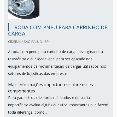
RODA COM PNEU PARA CARRINHO DE
CARGA
CIDERAL / SÃO PAULO - SP
A roda com pneu para carrinho de carga deve garantir a
resistência e qualidade ideal para ser aplicada nos
equipamentos de movimentação de cargas utilizados nos
setores de logísticas das empresas.
Mais informações importantes sobre esses
componentes
Para garantir os melhores resultados é de suma
importância avaliar alguns quesitos importantes que fazem
toda diferença, como...