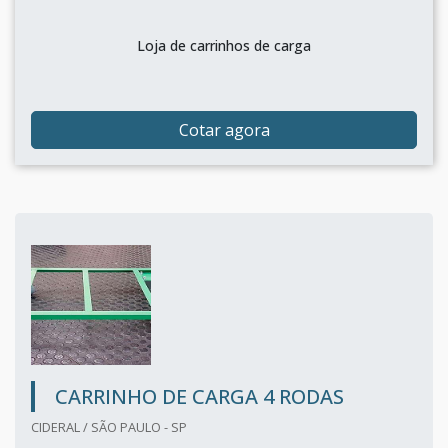
Loja de carrinhos de carga
Cotar agora
CARRINHO DE CARGA 4 RODAS
CIDERAL / SÃO PAULO - SP