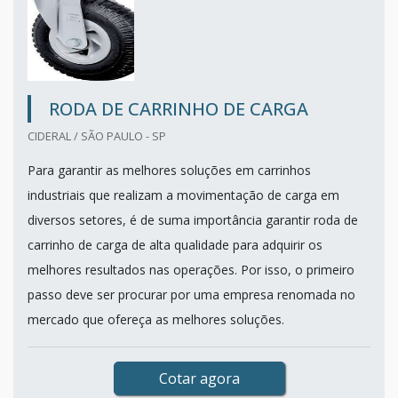
RODA DE CARRINHO DE CARGA
CIDERAL / SÃO PAULO - SP
Para garantir as melhores soluções em carrinhos
industriais que realizam a movimentação de carga em
diversos setores, é de suma importância garantir roda de
carrinho de carga de alta qualidade para adquirir os
melhores resultados nas operações. Por isso, o primeiro
passo deve ser procurar por uma empresa renomada no
mercado que ofereça as melhores soluções.
Cotar agora