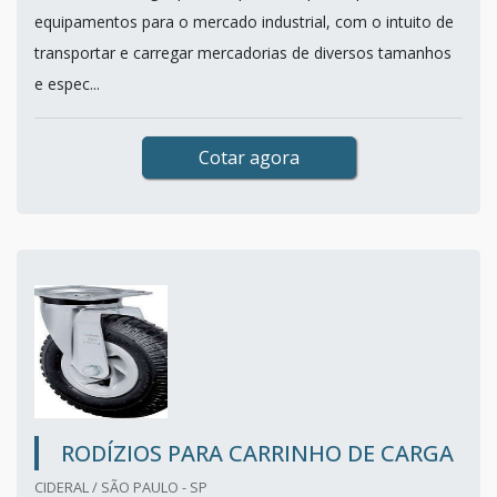
equipamentos para o mercado industrial, com o intuito de
transportar e carregar mercadorias de diversos tamanhos
e espec...
Cotar agora
RODÍZIOS PARA CARRINHO DE CARGA
CIDERAL / SÃO PAULO - SP