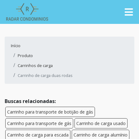
Início
Produto
Carrinhos de carga
Carrinho de carga duas rodas
Buscas relacionadas:
Carrinho para transporte de botijão de gás
Carrinho para transporte de gás
Carrinho de carga usado
Carrinho de carga para escada
Carrinho de carga alumínio