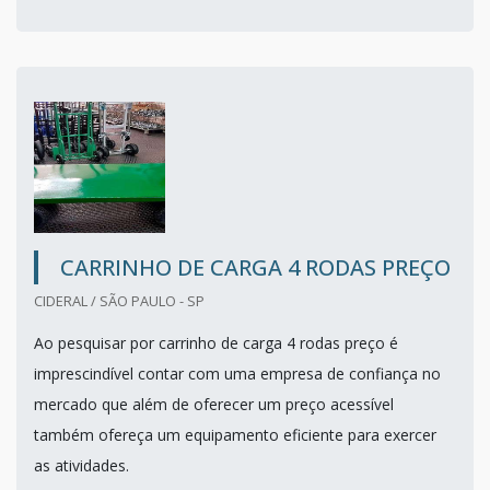
CARRINHO DE CARGA 4 RODAS PREÇO
CIDERAL / SÃO PAULO - SP
Ao pesquisar por carrinho de carga 4 rodas preço é
imprescindível contar com uma empresa de confiança no
mercado que além de oferecer um preço acessível
também ofereça um equipamento eficiente para exercer
as atividades.