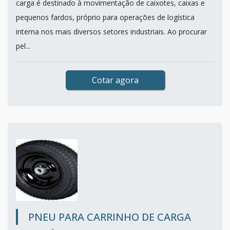
carga é destinado à movimentação de caixotes, caixas e
pequenos fardos, próprio para operações de logística
interna nos mais diversos setores industriais. Ao procurar
pel...
Cotar agora
PNEU PARA CARRINHO DE CARGA