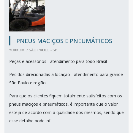
PNEUS MACIÇOS E PNEUMÁTICOS
YOKKOMI / SÃO PAULO - SP
Peças e acessórios - atendimento para todo Brasil
Pedidos direcionadas a locação - atendimento para grande
São Paulo e região
Para que os clientes fiquem totalmente satisfeitos com os
pneus maciços e pneumáticos, é importante que o valor
esteja de acordo com a qualidade dos mesmos, sendo que
esse detalhe pode inf...