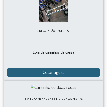
CIDERAL / SÃO PAULO - SP
Loja de carrinhos de carga
Cotar agora
BENTO CARRINHOS / BENTO GONÇALVES - RS