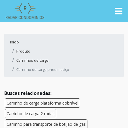
Início
Produto
Carrinhos de carga
Carrinho de carga pneu maciço
Buscas relacionadas:
Carrinho de carga plataforma dobrável
Carrinho de carga 2 rodas
Carrinho para transporte de botijão de gás