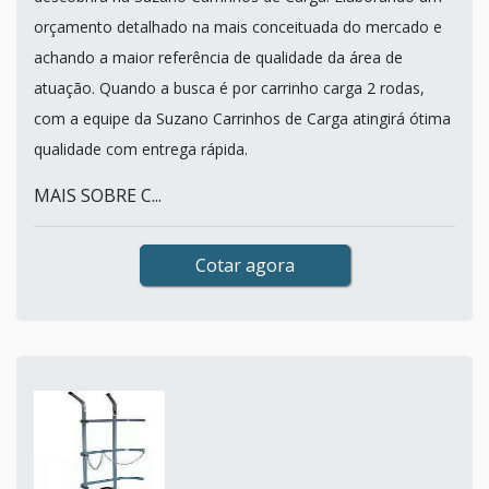
orçamento detalhado na mais conceituada do mercado e
achando a maior referência de qualidade da área de
atuação. Quando a busca é por carrinho carga 2 rodas,
com a equipe da Suzano Carrinhos de Carga atingirá ótima
qualidade com entrega rápida.
MAIS SOBRE C...
Cotar agora