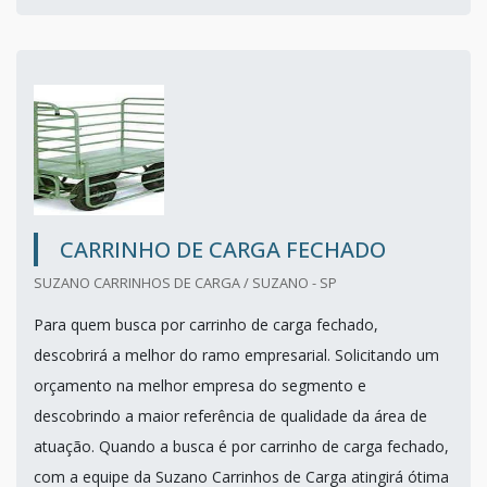
CARRINHO DE CARGA FECHADO
SUZANO CARRINHOS DE CARGA / SUZANO - SP
Para quem busca por carrinho de carga fechado,
descobrirá a melhor do ramo empresarial. Solicitando um
orçamento na melhor empresa do segmento e
descobrindo a maior referência de qualidade da área de
atuação. Quando a busca é por carrinho de carga fechado,
com a equipe da Suzano Carrinhos de Carga atingirá ótima