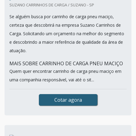
SUZANO CARRINHOS DE CARGA / SUZANO - SP
Se alguém busca por carrinho de carga pneu maciço,
certeza que descobrirá na empresa Suzano Carrinhos de
Carga. Solicitando um orçamento na melhor do segmento
e descobrindo a maior referência de qualidade da área de
atuação.
MAIS SOBRE CARRINHO DE CARGA PNEU MACIÇO
Quem quer encontrar carrinho de carga pneu maciço em
uma companhia responsável, vai até o sit...
Cotar agora