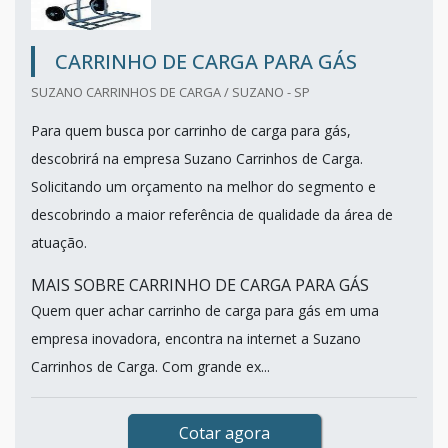
CARRINHO DE CARGA PARA GÁS
SUZANO CARRINHOS DE CARGA / SUZANO - SP
Para quem busca por carrinho de carga para gás,
descobrirá na empresa Suzano Carrinhos de Carga.
Solicitando um orçamento na melhor do segmento e
descobrindo a maior referência de qualidade da área de
atuação.
MAIS SOBRE CARRINHO DE CARGA PARA GÁS
Quem quer achar carrinho de carga para gás em uma
empresa inovadora, encontra na internet a Suzano
Carrinhos de Carga. Com grande ex...
Cotar agora