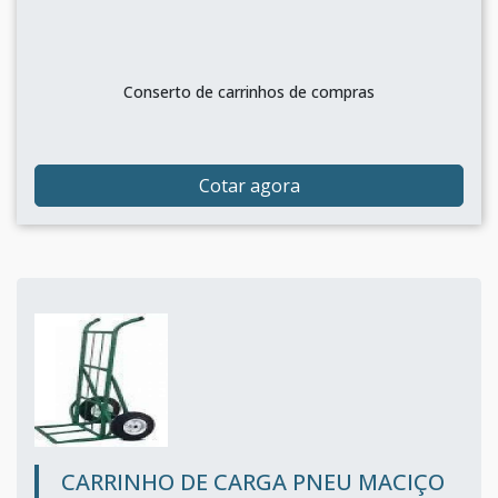
Conserto de carrinhos de compras
Cotar agora
CARRINHO DE CARGA PNEU MACIÇO