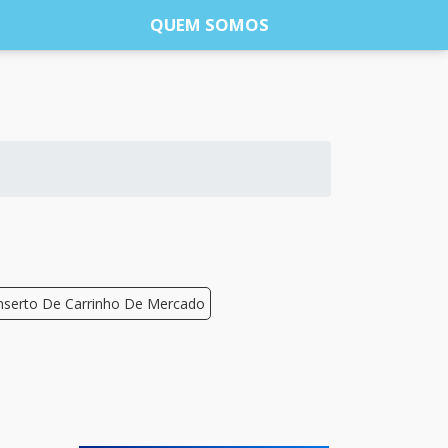
QUEM SOMOS
serto De Carrinho De Mercado