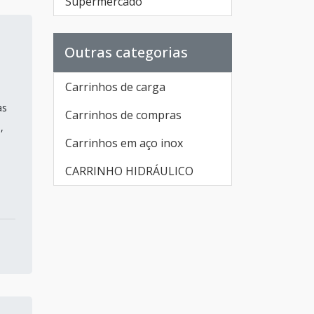
Supermercado
Outras categorias
Carrinhos de carga
as
Carrinhos de compras
,
Carrinhos em aço inox
CARRINHO HIDRÁULICO