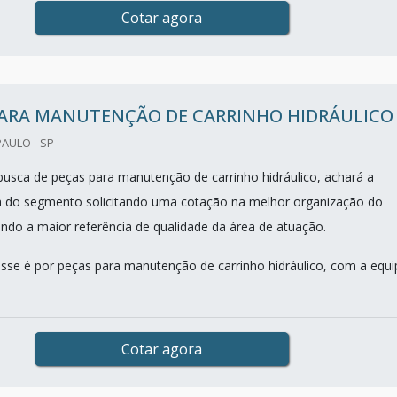
Cotar agora
PARA MANUTENÇÃO DE CARRINHO HIDRÁULICO
PAULO - SP
sca de peças para manutenção de carrinho hidráulico, achará a
 do segmento solicitando uma cotação na melhor organização do
ndo a maior referência de qualidade da área de atuação.
sse é por peças para manutenção de carrinho hidráulico, com a equi
Cotar agora