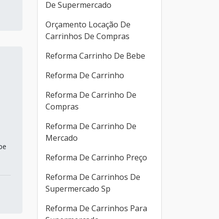
De Supermercado
Orçamento Locação De
Carrinhos De Compras
Reforma Carrinho De Bebe
Reforma De Carrinho
Reforma De Carrinho De
Compras
Reforma De Carrinho De
Mercado
pe
Reforma De Carrinho Preço
Reforma De Carrinhos De
Supermercado Sp
Reforma De Carrinhos Para