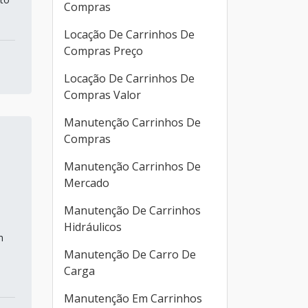
Compras
Locação De Carrinhos De
Compras Preço
Locação De Carrinhos De
Compras Valor
Manutenção Carrinhos De
Compras
Manutenção Carrinhos De
Mercado
Manutenção De Carrinhos
Hidráulicos
m
Manutenção De Carro De
Carga
Manutenção Em Carrinhos