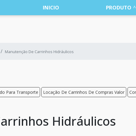
INICIO
PRODUTO
Manutenção De Carrinhos Hidráulicos
do Para Transporte
Locação De Carrinhos De Compras Valor
Con
rrinhos Hidráulicos