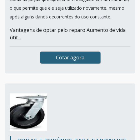
o que permite que ele seja utilizado novamente, mesmo
após alguns danos decorrentes do uso constante.
Vantagens de optar pelo reparo Aumento de vida
útil:...
Cotar agora