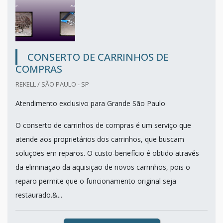
CONSERTO DE CARRINHOS DE
COMPRAS
REKELL / SÃO PAULO - SP
Atendimento exclusivo para Grande São Paulo
O conserto de carrinhos de compras é um serviço que
atende aos proprietários dos carrinhos, que buscam
soluções em reparos. O custo-benefício é obtido através
da eliminação da aquisição de novos carrinhos, pois o
reparo permite que o funcionamento original seja
restaurado.&...