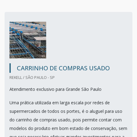
CARRINHO DE COMPRAS USADO
REKELL / SÃO PAULO - SP
Atendimento exclusivo para Grande São Paulo
Uma prática utilizada em larga escala por redes de
supermercados de todos os portes, é o aluguel para uso
do carrinho de compras usado, pois permite contar com
modelos do produto em bom estado de conservação, sem
que seja necessário efetuar grandes investimentos para a