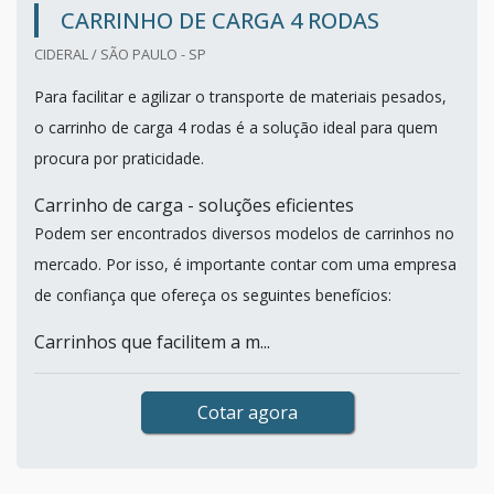
CARRINHO DE CARGA 4 RODAS
CIDERAL / SÃO PAULO - SP
Para facilitar e agilizar o transporte de materiais pesados,
o carrinho de carga 4 rodas é a solução ideal para quem
procura por praticidade.
Carrinho de carga - soluções eficientes
Podem ser encontrados diversos modelos de carrinhos no
mercado. Por isso, é importante contar com uma empresa
de confiança que ofereça os seguintes benefícios:
Carrinhos que facilitem a m...
Cotar agora