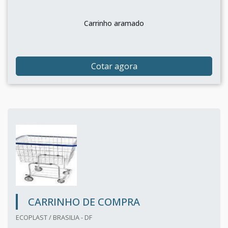
Carrinho aramado
Cotar agora
CARRINHO DE COMPRA
ECOPLAST / BRASILIA - DF