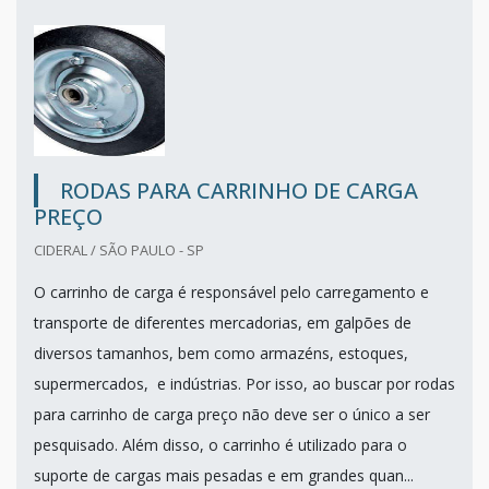
RODAS PARA CARRINHO DE CARGA
PREÇO
CIDERAL / SÃO PAULO - SP
O carrinho de carga é responsável pelo carregamento e
transporte de diferentes mercadorias, em galpões de
diversos tamanhos, bem como armazéns, estoques,
supermercados, e indústrias. Por isso, ao buscar por rodas
para carrinho de carga preço não deve ser o único a ser
pesquisado. Além disso, o carrinho é utilizado para o
suporte de cargas mais pesadas e em grandes quan...