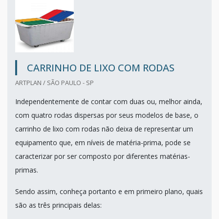
CARRINHO DE LIXO COM RODAS
ARTPLAN / SÃO PAULO - SP
Independentemente de contar com duas ou, melhor ainda,
com quatro rodas dispersas por seus modelos de base, o
carrinho de lixo com rodas não deixa de representar um
equipamento que, em níveis de matéria-prima, pode se
caracterizar por ser composto por diferentes matérias-
primas.
Sendo assim, conheça portanto e em primeiro plano, quais
são as três principais delas: