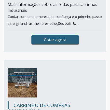
Mais informações sobre as rodas para carrinhos
industriais
Contar com uma empresa de confiança é o primeiro passo
para garantir as melhores soluções pois &...
Cotar agora
CARRINHO DE COMPRAS