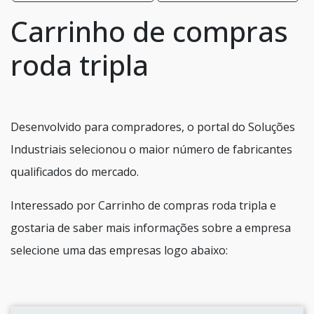
Carrinho de compras
roda tripla
Desenvolvido para compradores, o portal do Soluções
Industriais selecionou o maior número de fabricantes
qualificados do mercado.
Interessado por Carrinho de compras roda tripla e
gostaria de saber mais informações sobre a empresa
selecione uma das empresas logo abaixo: