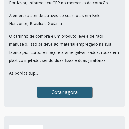
Por favor, informe seu CEP no momento da cotação
A empresa atende através de suas lojas em Belo
Horizonte, Brasília e Goiânia.
O carrinho de compra é um produto leve e de fácil
manuseio. Isso se deve ao material empregado na sua
fabricação: corpo em aço e arame galvanizados, rodas em
plástico injetado, sendo duas fixas e duas giratórias.
As bordas sup...
Cotar agora