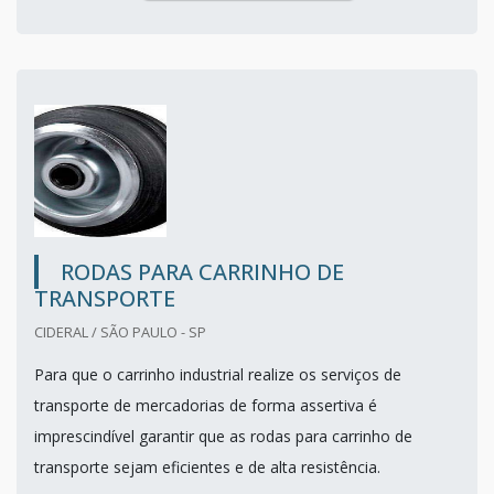
RODAS PARA CARRINHO DE
TRANSPORTE
CIDERAL / SÃO PAULO - SP
Para que o carrinho industrial realize os serviços de
transporte de mercadorias de forma assertiva é
imprescindível garantir que as rodas para carrinho de
transporte sejam eficientes e de alta resistência.