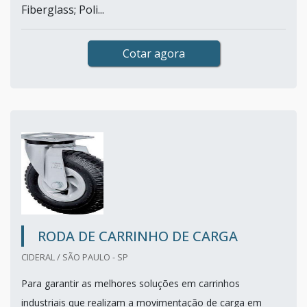
Fiberglass; Poli...
Cotar agora
RODA DE CARRINHO DE CARGA
CIDERAL / SÃO PAULO - SP
Para garantir as melhores soluções em carrinhos
industriais que realizam a movimentação de carga em