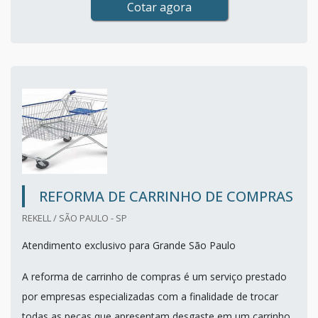
Cotar agora
REFORMA DE CARRINHO DE COMPRAS
REKELL / SÃO PAULO - SP
Atendimento exclusivo para Grande São Paulo
A reforma de carrinho de compras é um serviço prestado
por empresas especializadas com a finalidade de trocar
todas as peças que apresentam desgaste em um carrinho,