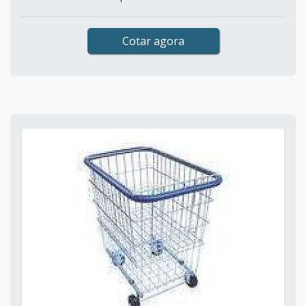
Cotar agora