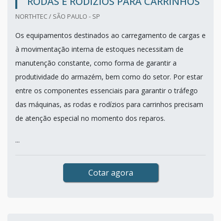
RODAS E RODÍZIOS PARA CARRINHOS
NORTHTEC / SÃO PAULO - SP
Os equipamentos destinados ao carregamento de cargas e
à movimentação interna de estoques necessitam de
manutenção constante, como forma de garantir a
produtividade do armazém, bem como do setor. Por estar
entre os componentes essenciais para garantir o tráfego
das máquinas, as rodas e rodízios para carrinhos precisam
de atenção especial no momento dos reparos.
...
Cotar agora