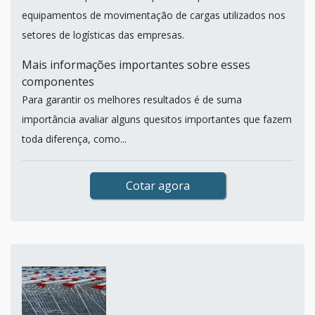
equipamentos de movimentação de cargas utilizados nos
setores de logísticas das empresas.
Mais informações importantes sobre esses
componentes
Para garantir os melhores resultados é de suma
importância avaliar alguns quesitos importantes que fazem
toda diferença, como...
Cotar agora