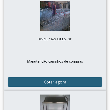
REKELL / SÃO PAULO - SP
Manutenção carrinhos de compras
Cotar agora