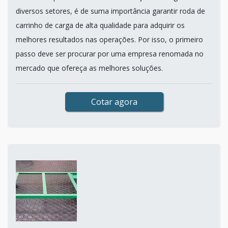
diversos setores, é de suma importância garantir roda de
carrinho de carga de alta qualidade para adquirir os
melhores resultados nas operações. Por isso, o primeiro
passo deve ser procurar por uma empresa renomada no
mercado que ofereça as melhores soluções.
Cotar agora