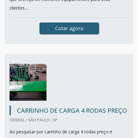
clientes....
Cotar agora
CARRINHO DE CARGA 4 RODAS PREÇO
CIDERAL / SÃO PAULO - SP
Ao pesquisar por carrinho de carga 4 rodas preço é