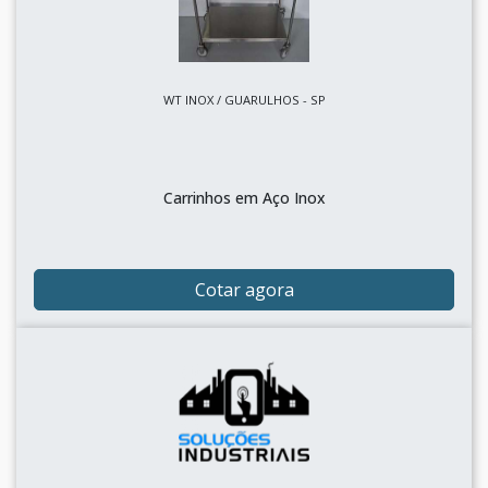
WT INOX / GUARULHOS - SP
Carrinhos em Aço Inox
Cotar agora