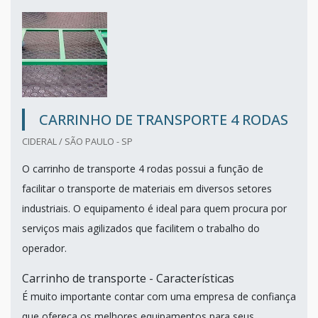
CARRINHO DE TRANSPORTE 4 RODAS
CIDERAL / SÃO PAULO - SP
O carrinho de transporte 4 rodas possui a função de
facilitar o transporte de materiais em diversos setores
industriais. O equipamento é ideal para quem procura por
serviços mais agilizados que facilitem o trabalho do
operador.
Carrinho de transporte - Características
É muito importante contar com uma empresa de confiança
que ofereça os melhores equipamentos para seus