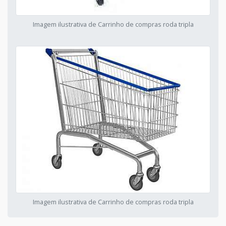
Imagem ilustrativa de Carrinho de compras roda tripla
Imagem ilustrativa de Carrinho de compras roda tripla