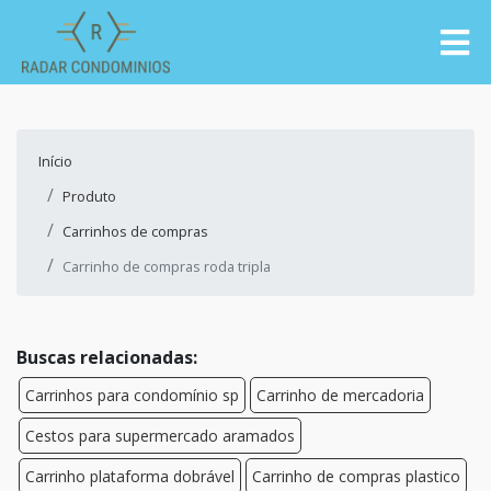
Início
Produto
Carrinhos de compras
Carrinho de compras roda tripla
Buscas relacionadas:
Carrinhos para condomínio sp
Carrinho de mercadoria
Cestos para supermercado aramados
Carrinho plataforma dobrável
Carrinho de compras plastico