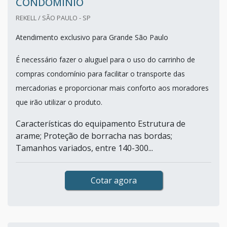
CONDOMÍNIO
REKELL / SÃO PAULO - SP
Atendimento exclusivo para Grande São Paulo
É necessário fazer o aluguel para o uso do carrinho de
compras condomínio para facilitar o transporte das
mercadorias e proporcionar mais conforto aos moradores
que irão utilizar o produto.
Características do equipamento Estrutura de
arame; Proteção de borracha nas bordas;
Tamanhos variados, entre 140-300...
Cotar agora