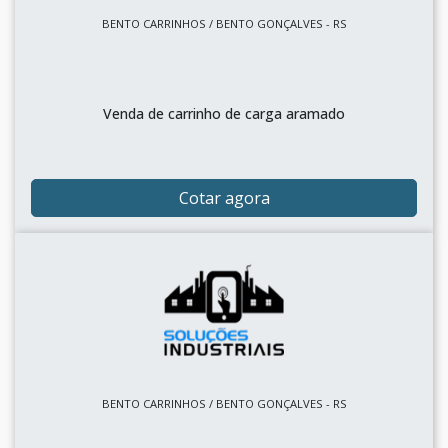
BENTO CARRINHOS / BENTO GONÇALVES - RS
Venda de carrinho de carga aramado
Cotar agora
BENTO CARRINHOS / BENTO GONÇALVES - RS