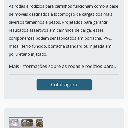
As rodas e rodízios para carrinhos funcionam como a base
de móveis destinados à locomoção de cargas dos mais
diversos tamanhos e pesos. Projetados para garantir
resultados assertivos em carrinhos de carga, esses
componentes podem ser fabricados em borracha, PVC,
metal, ferro fundido, borracha standard ou injetada em
poliuretano injetado.
Mais informações sobre as rodas e rodízios para...
Cotar agora