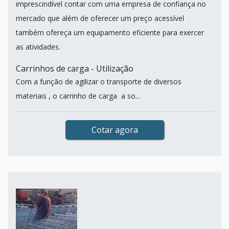
imprescindível contar com uma empresa de confiança no
mercado que além de oferecer um preço acessível
também ofereça um equipamento eficiente para exercer
as atividades.
Carrinhos de carga - Utilização
Com a função de agilizar o transporte de diversos
materiais , o carrinho de carga a so...
Cotar agora