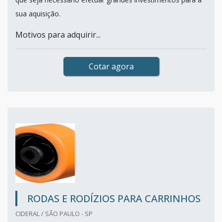
sua aquisição.
Motivos para adquirir...
Cotar agora
RODAS E RODÍZIOS PARA CARRINHOS
CIDERAL / SÃO PAULO - SP