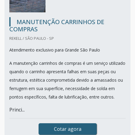
MANUTENÇÃO CARRINHOS DE
COMPRAS
REKELL / SÃO PAULO - SP
Atendimento exclusivo para Grande São Paulo
A manutenção carrinhos de compras é um serviço utilizado
quando o carrinho apresenta falhas em suas peças ou
estrutura, estética comprometida devido a amassados ou
ferrugem em sua superfície, necessidade de solda em
pontos específicos, falta de lubrificação, entre outros.
Princi...
Cotar agora