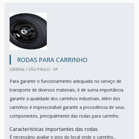
RODAS PARA CARRINHO
CIDERAL / SÃO PAULO - SP
Para garantir o funcionamento adequado no serviço de
transporte de diversos materiais, é de suma importância
garantir a qualidade dos carrinhos industriais. Além dos
carrinhos é imprescindível garantir a procedência de seus
componentes, principalmente das rodas para carrinho.
Características importantes das rodas
É necessário avaliar o piso do local onde o carrinho...