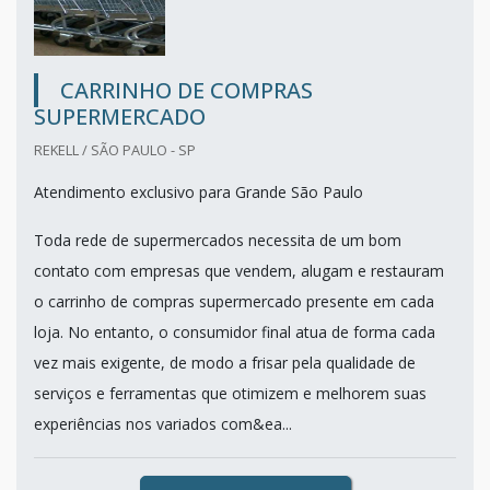
CARRINHO DE COMPRAS
SUPERMERCADO
REKELL / SÃO PAULO - SP
Atendimento exclusivo para Grande São Paulo
Toda rede de supermercados necessita de um bom
contato com empresas que vendem, alugam e restauram
o carrinho de compras supermercado presente em cada
loja. No entanto, o consumidor final atua de forma cada
vez mais exigente, de modo a frisar pela qualidade de
serviços e ferramentas que otimizem e melhorem suas
experiências nos variados com&ea...