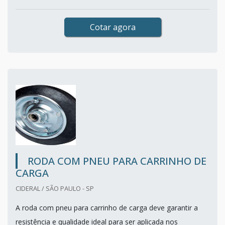
Cotar agora
RODA COM PNEU PARA CARRINHO DE
CARGA
CIDERAL / SÃO PAULO - SP
A roda com pneu para carrinho de carga deve garantir a
resistência e qualidade ideal para ser aplicada nos